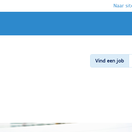
Naar sit
Vind een job