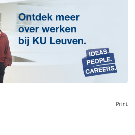
Print