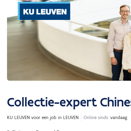
Collectie-expert Chine
KU LEUVEN
voor een job in
LEUVEN
Online sinds:
vandaag