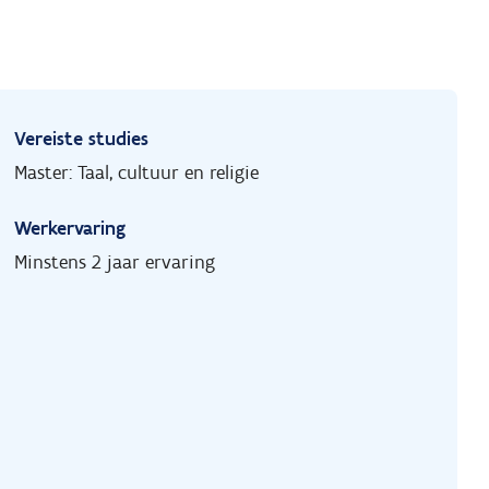
Vereiste studies
Master: Taal, cultuur en religie
Werkervaring
Minstens 2 jaar ervaring