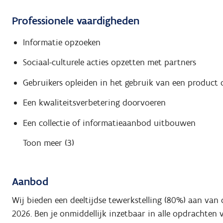
Professionele vaardigheden
Informatie opzoeken
Sociaal-culturele acties opzetten met partners
Gebruikers opleiden in het gebruik van een product 
Een kwaliteitsverbetering doorvoeren
Een collectie of informatieaanbod uitbouwen
Toon meer (3)
Aanbod
Wij bieden een deeltijdse tewerkstelling (80%) aan van
2026.
Ben je onmiddellijk inzetbaar in alle opdrachten v