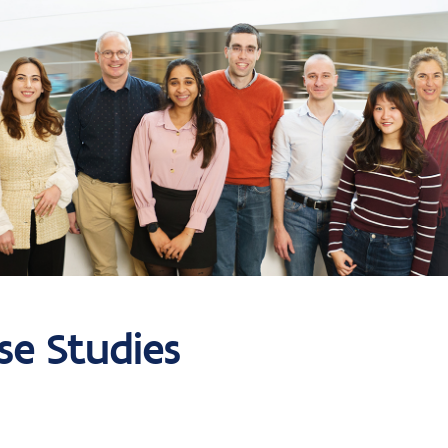
se Studies