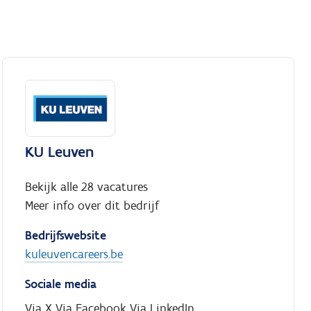
KU Leuven
Bekijk alle 28 vacatures
Meer info over dit bedrijf
Bedrijfswebsite
kuleuvencareers.be
Sociale media
Via X
Via Facebook
Via LinkedIn