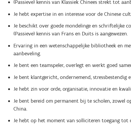
(Passieve) kennis van Klassiek Chinees strekt tot aan
Je hebt expertise in en interesse voor de Chinese cu
Je beschikt over goede mondelinge en schriftelijke 
(Passieve) kennis van Frans en Duits is aangewezen.
Ervaring in een wetenschappelijke bibliotheek en me
aanbeveling.
Je bent een teamspeler, overlegt en werkt goed samen
Je bent klantgericht, ondernemend, stressbestendig 
Je hebt zin voor orde, organisatie, innovatie en kwali
Je bent bereid om permanent bij te scholen, zowel op
China.
Je hebt op het moment van solliciteren toegang tot 