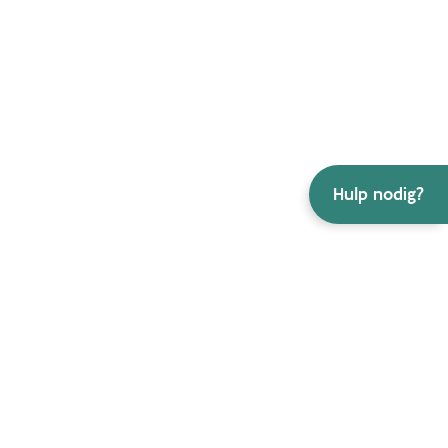
Hulp nodig?