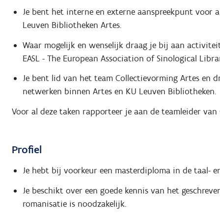
Je bent het interne en externe aanspreekpunt voor al
Leuven Bibliotheken Artes.
Waar mogelijk en wenselijk draag je bij aan activitei
EASL - The European Association of Sinological Libra
Je bent lid van het team Collectievorming Artes en d
netwerken binnen Artes en KU Leuven Bibliotheken.
Voor al deze taken rapporteer je aan de teamleider van
Profiel
Je hebt bij voorkeur een masterdiploma in de taal- e
Je beschikt over een goede kennis van het geschrev
romanisatie is noodzakelijk.