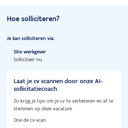
Hoe solliciteren?
Je kan solliciteren via:
Site werkgever
Solliciteer nu
Laat je cv scannen door onze AI-
sollicitatiecoach
Zo krijg je tips om je cv te verbeteren en af te
stemmen op deze vacature.
Doe de cv-scan