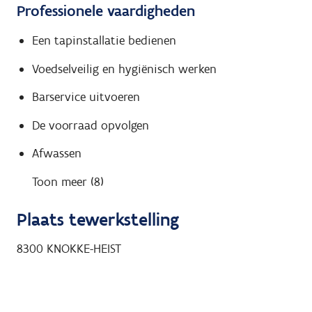
Professionele vaardigheden
Een tapinstallatie bedienen
Voedselveilig en hygiënisch werken
Barservice uitvoeren
De voorraad opvolgen
Afwassen
Toon meer (8)
Plaats tewerkstelling
8300
KNOKKE-HEIST