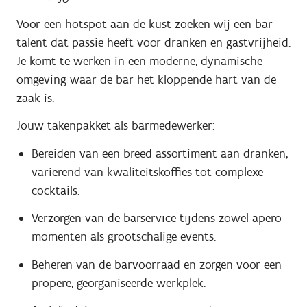
Voor een hotspot aan de kust zoeken wij een bar-
talent dat passie heeft voor dranken en gastvrijheid.
Je komt te werken in een moderne, dynamische
omgeving waar de bar het kloppende hart van de
zaak is.
Jouw takenpakket als barmedewerker:
Bereiden van een breed assortiment aan dranken,
variërend van kwaliteitskoffies tot complexe
cocktails.
Verzorgen van de barservice tijdens zowel apero-
momenten als grootschalige events.
Beheren van de barvoorraad en zorgen voor een
propere, georganiseerde werkplek.