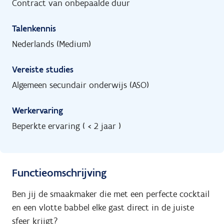
Contract van onbepaalde duur
Talenkennis
Nederlands (Medium)
Vereiste studies
Algemeen secundair onderwijs (ASO)
Werkervaring
Beperkte ervaring ( < 2 jaar )
Functieomschrijving
Ben jij de smaakmaker die met een perfecte cocktail
en een vlotte babbel elke gast direct in de juiste
sfeer krijgt?