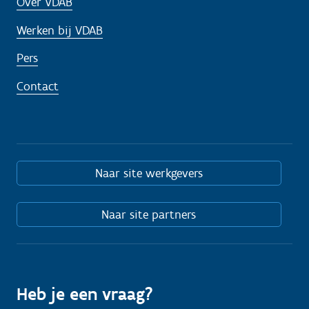
Over VDAB
Werken bij VDAB
Pers
Contact
Naar site werkgevers
Naar site partners
Heb je een vraag?