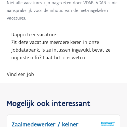
Niet alle vacatures zijn nagekeken door VDAB. VDAB is niet
aansprakelijk voor de inhoud van de niet-nagekeken
vacatures.
Rapporteer vacature
Zit deze vacature meerdere keren in onze
jobdatabank, is ze intussen ingevuld, bevat ze
onjuiste info? Laat het ons weten.
Vind een job
Mogelijk ook interessant
Zaalmedewerker / kelner