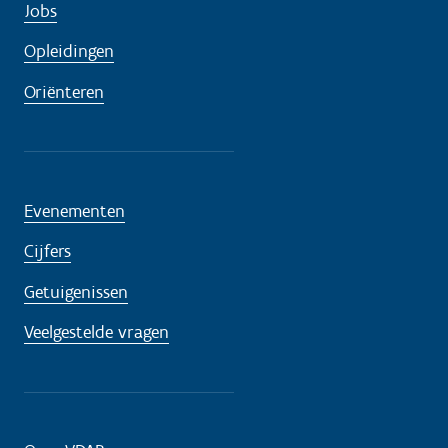
Jobs
Opleidingen
Oriënteren
Evenementen
Cijfers
Getuigenissen
Veelgestelde vragen