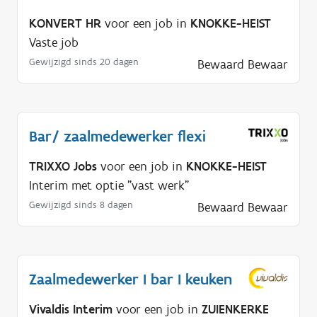
KONVERT HR
voor een job in
KNOKKE-HEIST
Vaste job
Gewijzigd sinds 20 dagen
Bewaard
Bewaar
Bar/ zaalmedewerker flexi
TRIXXO Jobs
voor een job in
KNOKKE-HEIST
Interim met optie "vast werk"
Gewijzigd sinds 8 dagen
Bewaard
Bewaar
Zaalmedewerker I bar I keuken
Vivaldis Interim
voor een job in
ZUIENKERKE