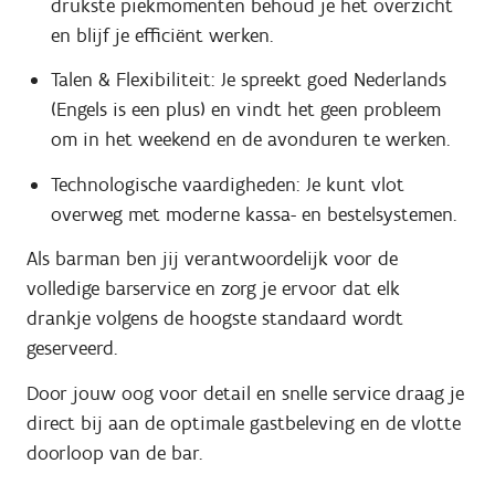
drukste piekmomenten behoud je het overzicht
en blijf je efficiënt werken.
Talen & Flexibiliteit: Je spreekt goed Nederlands
(Engels is een plus) en vindt het geen probleem
om in het weekend en de avonduren te werken.
Technologische vaardigheden: Je kunt vlot
overweg met moderne kassa- en bestelsystemen.
Als barman ben jij verantwoordelijk voor de
volledige barservice en zorg je ervoor dat elk
drankje volgens de hoogste standaard wordt
geserveerd.
Door jouw oog voor detail en snelle service draag je
direct bij aan de optimale gastbeleving en de vlotte
doorloop van de bar.