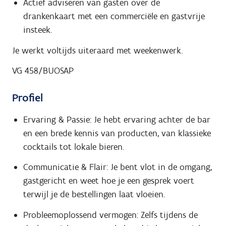
Actief adviseren van gasten over de
drankenkaart met een commerciële en gastvrije
insteek.
Je werkt voltijds uiteraard met weekenwerk.
VG 458/BUOSAP
Profiel
Ervaring & Passie: Je hebt ervaring achter de bar
en een brede kennis van producten, van klassieke
cocktails tot lokale bieren.
Communicatie & Flair: Je bent vlot in de omgang,
gastgericht en weet hoe je een gesprek voert
terwijl je de bestellingen laat vloeien.
Probleemoplossend vermogen: Zelfs tijdens de