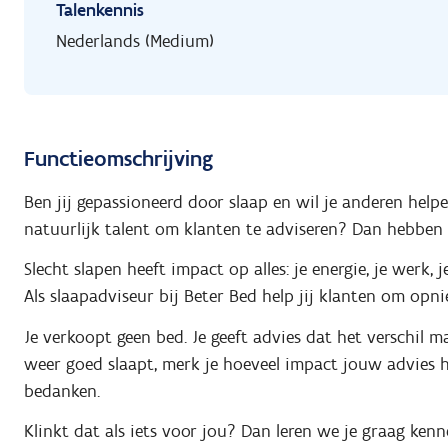
Talenkennis
Nederlands (Medium)
Functieomschrijving
Ben jij gepassioneerd door slaap en wil je anderen help
natuurlijk talent om klanten te adviseren? Dan hebben 
Slecht slapen heeft impact op alles: je energie, je werk, 
Als slaapadviseur bij Beter Bed help jij klanten om opn
Je verkoopt geen bed. Je geeft advies dat het verschil 
weer goed slaapt, merk je hoeveel impact jouw advies h
bedanken.
Klinkt dat als iets voor jou? Dan leren we je graag kenn