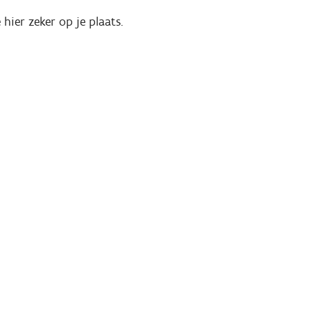
 hier zeker op je plaats.