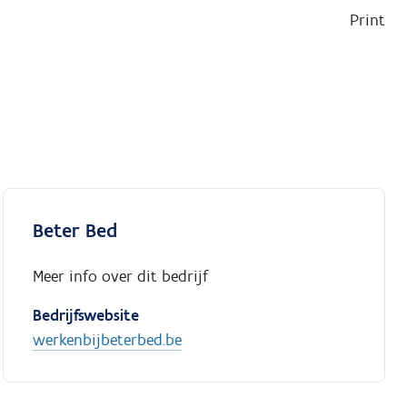
Print
Beter Bed
Meer info over dit bedrijf
Bedrijfswebsite
werkenbijbeterbed.be