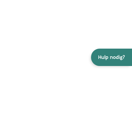
Hulp nodig?