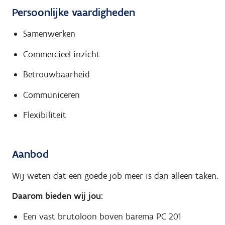
Persoonlijke vaardigheden
Samenwerken
Commercieel inzicht
Betrouwbaarheid
Communiceren
Flexibiliteit
Aanbod
Wij weten dat een goede job meer is dan alleen taken.
Daarom bieden wij jou:
Een vast brutoloon boven barema PC 201