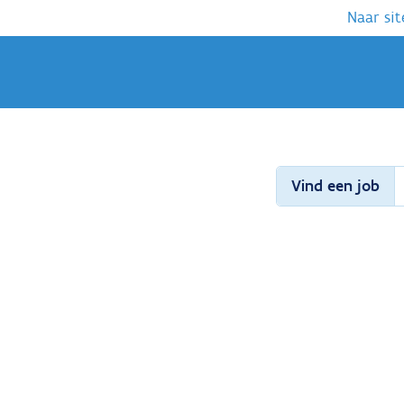
Naar sit
Vind een job