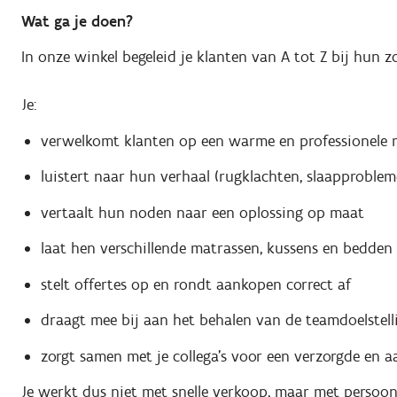
Wat ga je doen?
In onze winkel begeleid je klanten van A tot Z bij hun 
Je:
verwelkomt klanten op een warme en professionele 
luistert naar hun verhaal (rugklachten, slaapproble
vertaalt hun noden naar een oplossing op maat
laat hen verschillende matrassen, kussens en bedden
stelt offertes op en rondt aankopen correct af
draagt mee bij aan het behalen van de teamdoelstell
zorgt samen met je collega’s voor een verzorgde en aa
Je werkt dus niet met snelle verkoop, maar met persoon