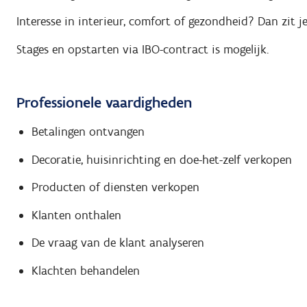
Interesse in interieur, comfort of gezondheid? Dan zit je
Stages en opstarten via IBO-contract is mogelijk.
Professionele vaardigheden
Betalingen ontvangen
Decoratie, huisinrichting en doe-het-zelf verkopen
Producten of diensten verkopen
Klanten onthalen
De vraag van de klant analyseren
Klachten behandelen