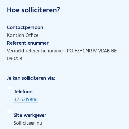
Hoe solliciteren?
Contactpersoon
Kontich Office
Referentienummer
Vermeld referentienummer: PO-FZHCMRJV-VDAB-BE-
090708
Je kan solliciteren via:
Telefoon
3215319806
Site werkgever
Solliciteer nu