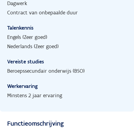
Dagwerk
Contract van onbepaalde duur
Talenkennis
Engels (Zeer goed)
Nederlands (Zeer goed)
Vereiste studies
Beroepssecundair onderwijs (BSO)
Werkervaring
Minstens 2 jaar ervaring
Functieomschrijving