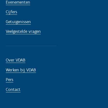
Evenementen
Cijfers
Getuigenissen
Veelgestelde vragen
Over VDAB
Werken bij VDAB
Pers
Contact