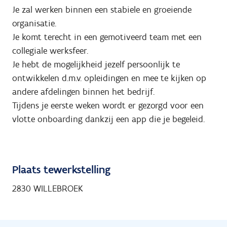
Je zal werken binnen een stabiele en groeiende
organisatie.
Je komt terecht in een gemotiveerd team met een
collegiale werksfeer.
Je hebt de mogelijkheid jezelf persoonlijk te
ontwikkelen d.m.v. opleidingen en mee te kijken op
andere afdelingen binnen het bedrijf.
Tijdens je eerste weken wordt er gezorgd voor een
vlotte onboarding dankzij een app die je begeleid.
Plaats tewerkstelling
2830 WILLEBROEK