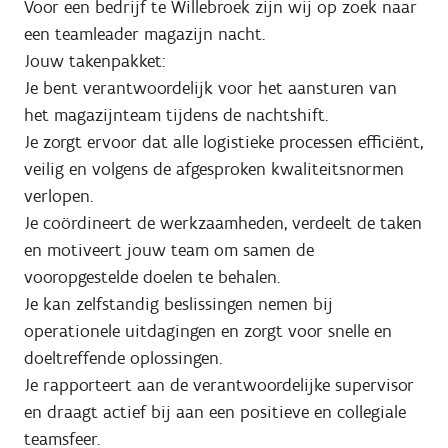
Voor een bedrijf te Willebroek zijn wij op zoek naar
een teamleader magazijn nacht.
Jouw takenpakket:
Je bent verantwoordelijk voor het aansturen van
het magazijnteam tijdens de nachtshift.
Je zorgt ervoor dat alle logistieke processen efficiënt,
veilig en volgens de afgesproken kwaliteitsnormen
verlopen.
Je coördineert de werkzaamheden, verdeelt de taken
en motiveert jouw team om samen de
vooropgestelde doelen te behalen.
Je kan zelfstandig beslissingen nemen bij
operationele uitdagingen en zorgt voor snelle en
doeltreffende oplossingen.
Je rapporteert aan de verantwoordelijke supervisor
en draagt actief bij aan een positieve en collegiale
teamsfeer.