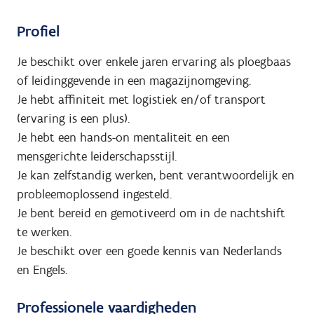
Profiel
Je beschikt over enkele jaren ervaring als ploegbaas
of leidinggevende in een magazijnomgeving.
Je hebt affiniteit met logistiek en/of transport
(ervaring is een plus).
Je hebt een hands-on mentaliteit en een
mensgerichte leiderschapsstijl.
Je kan zelfstandig werken, bent verantwoordelijk en
probleemoplossend ingesteld.
Je bent bereid en gemotiveerd om in de nachtshift
te werken.
Je beschikt over een goede kennis van Nederlands
en Engels.
Professionele vaardigheden