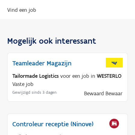
Vind een job
Mogelijk ook interessant
Teamleader Magazijn
Tailormade Logistics
voor een job in
WESTERLO
Vaste job
Gewijzigd sinds 3 dagen
Bewaard
Bewaar
Controleur receptie (Ninove)