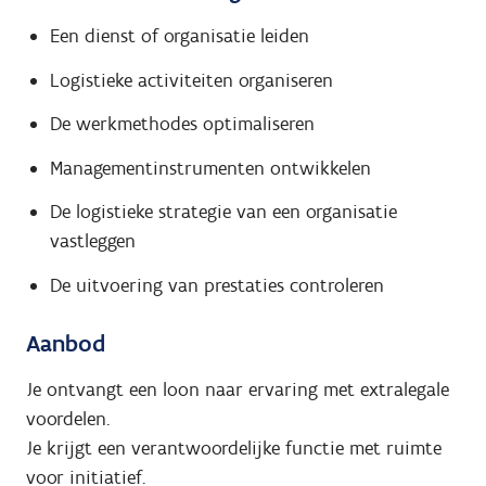
Een dienst of organisatie leiden
Logistieke activiteiten organiseren
De werkmethodes optimaliseren
Managementinstrumenten ontwikkelen
De logistieke strategie van een organisatie
vastleggen
De uitvoering van prestaties controleren
Aanbod
Je ontvangt een loon naar ervaring met extralegale
voordelen.
Je krijgt een verantwoordelijke functie met ruimte
voor initiatief.