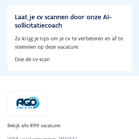
Laat je cv scannen door onze AI-
sollicitatiecoach
Zo krijg je tips om je cv te verbeteren en af te
stemmen op deze vacature.
Doe de cv-scan
Bekijk alle 8199 vacatures
VDAB-vacaturenummer: 74130532