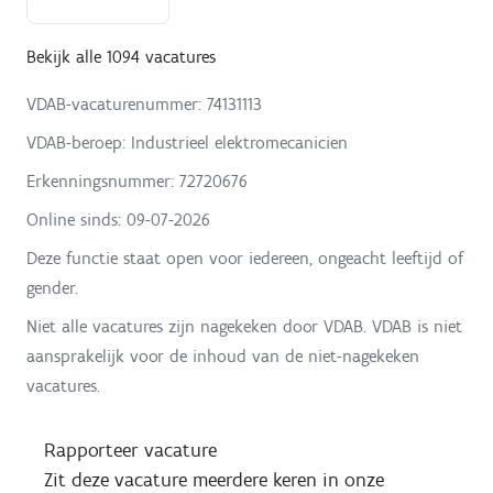
Bekijk alle 1094 vacatures
VDAB-vacaturenummer: 74131113
VDAB-beroep: Industrieel elektromecanicien
Erkenningsnummer: 72720676
Online sinds:
09-07-2026
Deze functie staat open voor iedereen, ongeacht leeftijd of
gender.
Niet alle vacatures zijn nagekeken door VDAB. VDAB is niet
aansprakelijk voor de inhoud van de niet-nagekeken
vacatures.
Rapporteer vacature
Zit deze vacature meerdere keren in onze