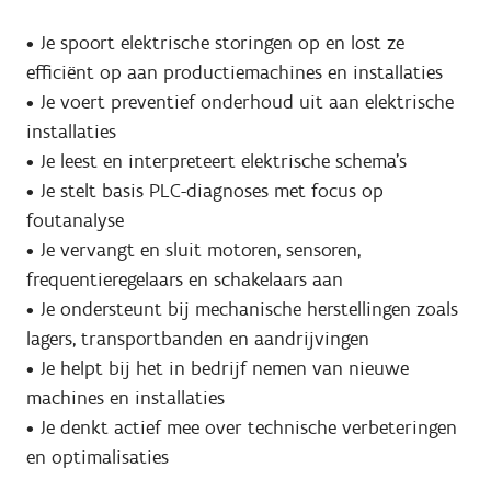
• Je spoort elektrische storingen op en lost ze
efficiënt op aan productiemachines en installaties
• Je voert preventief onderhoud uit aan elektrische
installaties
• Je leest en interpreteert elektrische schema’s
• Je stelt basis PLC-diagnoses met focus op
foutanalyse
• Je vervangt en sluit motoren, sensoren,
frequentieregelaars en schakelaars aan
• Je ondersteunt bij mechanische herstellingen zoals
lagers, transportbanden en aandrijvingen
• Je helpt bij het in bedrijf nemen van nieuwe
machines en installaties
• Je denkt actief mee over technische verbeteringen
en optimalisaties