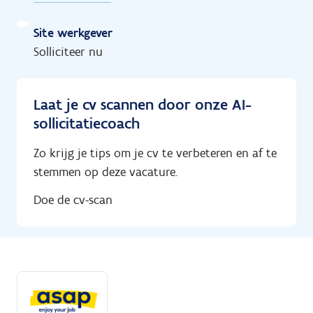
Site werkgever
Solliciteer nu
Laat je cv scannen door onze AI-
sollicitatiecoach
Zo krijg je tips om je cv te verbeteren en af te
stemmen op deze vacature.
Doe de cv-scan