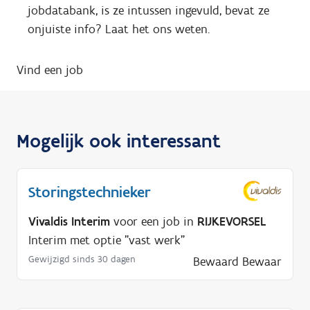
jobdatabank, is ze intussen ingevuld, bevat ze
onjuiste info? Laat het ons weten.
Vind een job
Mogelijk ook interessant
Storingstechnieker
Vivaldis Interim
voor een job in
RIJKEVORSEL
Interim met optie "vast werk"
Gewijzigd sinds 30 dagen
Bewaard
Bewaar