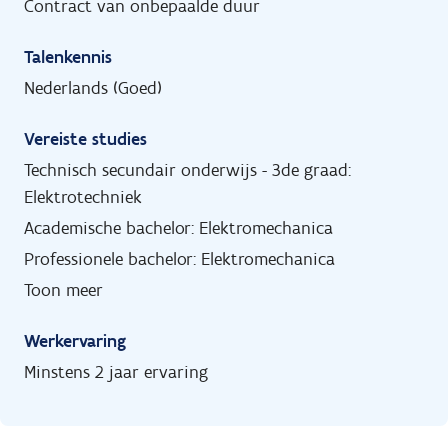
Contract van onbepaalde duur
Talenkennis
Nederlands (Goed)
Vereiste studies
Technisch secundair onderwijs - 3de graad:
Elektrotechniek
Academische bachelor: Elektromechanica
Professionele bachelor: Elektromechanica
Toon meer
Werkervaring
Minstens 2 jaar ervaring