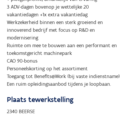
3 ADV-dagen bovenop je wettelijke 20
vakantiedagen +1x extra vakantiedag
Werkzekerheid binnen een sterk groeiend en
innoverend bedrijf met focus op R&D en
modernisering
Ruimte om mee te bouwen aan een performant en
toekomstgericht machinepark
CAO 90-bonus
Personeelskorting op het assortiment
Toegang tot Benefits@Work (bij vaste indienstname)
Een ruim opleidingsaanbod tijdens je loopbaan.
Plaats tewerkstelling
2340
BEERSE