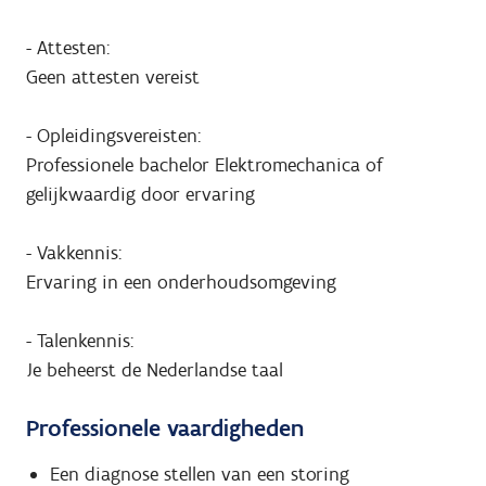
- Attesten:
Geen attesten vereist
- Opleidingsvereisten:
Professionele bachelor Elektromechanica of
gelijkwaardig door ervaring
- Vakkennis:
Ervaring in een onderhoudsomgeving
- Talenkennis:
Je beheerst de Nederlandse taal
Professionele vaardigheden
Een diagnose stellen van een storing