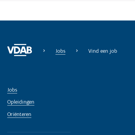
Jobs
Vind een job
Jobs
Opleidingen
Oriënteren