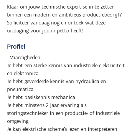
Klaar om jouw technische expertise in te zetten
binnen een modern en ambitieus productiebedrijf?
Solliciteer vandaag nog en ontdek wat deze
uitdaging voor jou in petto heeft!
Profiel
- Vaardigheden:
Je hebt een sterke kennis van industriële elektriciteit
en elektronica
Je hebt gevorderde kennis van hydraulica en
pneumatica
Je hebt basiskennis mechanica
Je hebt minstens 2 jaar ervaring als
storingstechnieker in een productie- of industriële
omgeving
Je kan elektrische schema’s lezen en interpreteren