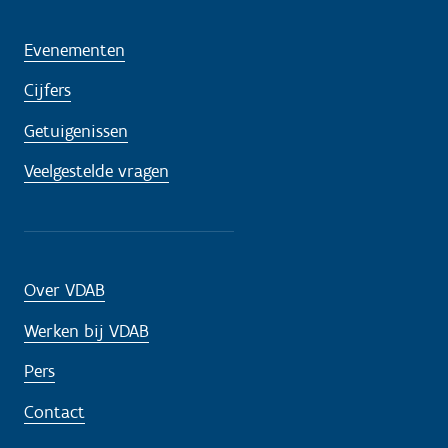
Evenementen
Cijfers
Getuigenissen
Veelgestelde vragen
Over VDAB
Werken bij VDAB
Pers
Contact