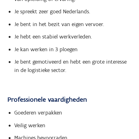
Je spreekt zeer goed Nederlands.
Je bent in het bezit van eigen vervoer.
Je hebt een stabiel werkverleden.
Je kan werken in 3 ploegen
Je bent gemotiveerd en hebt een grote interesse
in de logistieke sector.
Professionele vaardigheden
Goederen verpakken
Veilig werken
Machines bevoorraden