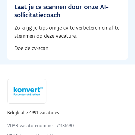
Laat je cv scannen door onze AI-
sollicitatiecoach
Zo krijg je tips om je cv te verbeteren en af te
stemmen op deze vacature.
Doe de cv-scan
Bekijk alle 4991 vacatures
VDAB-vacaturenummer: 74131690