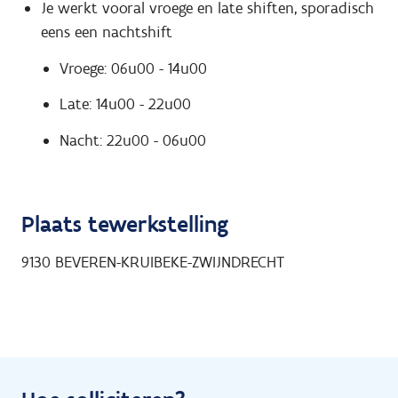
Je werkt vooral vroege en late shiften, sporadisch
eens een nachtshift
Vroege: 06u00 - 14u00
Late: 14u00 - 22u00
Nacht: 22u00 - 06u00
Plaats tewerkstelling
9130
BEVEREN-KRUIBEKE-ZWIJNDRECHT