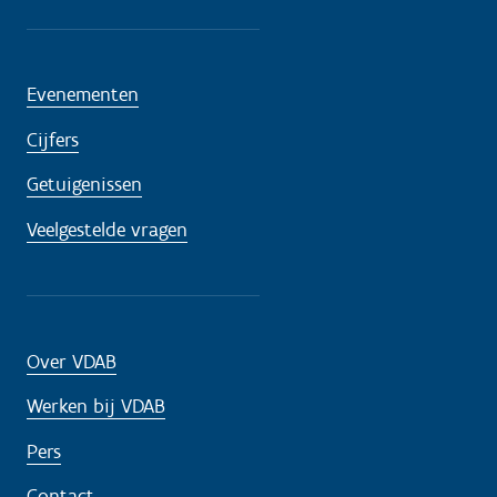
Evenementen
Cijfers
Getuigenissen
Veelgestelde vragen
Over VDAB
Werken bij VDAB
Pers
Contact