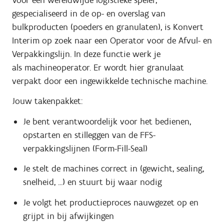
gespecialiseerd in de op- en overslag van
bulkproducten (poeders en granulaten), is Konvert
Interim op zoek naar een Operator voor de Afvul- en
Verpakkingslijn. In deze functie werk je
als machineoperator. Er wordt hier granulaat
verpakt door een ingewikkelde technische machine.
Jouw takenpakket:
Je bent verantwoordelijk voor het bedienen,
opstarten en stilleggen van de FFS-
verpakkingslijnen (Form-Fill-Seal)
Je stelt de machines correct in (gewicht, sealing,
snelheid, ...) en stuurt bij waar nodig
Je volgt het productieproces nauwgezet op en
grijpt in bij afwijkingen