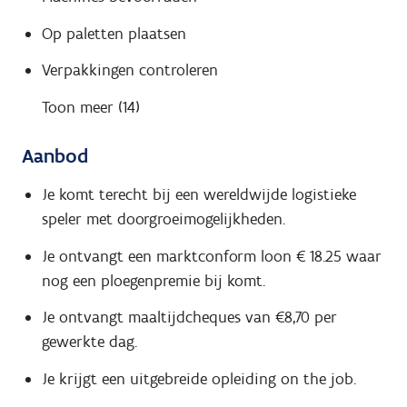
Op paletten plaatsen
Verpakkingen controleren
Toon meer (14)
Aanbod
Je komt terecht bij een wereldwijde logistieke
speler met doorgroeimogelijkheden.
Je ontvangt een marktconform loon € 18.25 waar
nog een ploegenpremie bij komt.
Je ontvangt maaltijdcheques van €8,70 per
gewerkte dag.
Je krijgt een uitgebreide opleiding on the job.