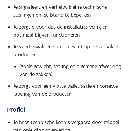
Je signaleert en verhelpt kleine technische
storingen om stilstand te beperken
Je zorgt ervoor dat de installaties veilig en
optimaal blijven functioneren
Je voert kwaliteitscontroles uit op de verpakte
producten
(zoals gewicht, sealing en algemene afwerking
van de zakken)
Je zorgt voor een vlotte palletisatie en correcte
labeling van de producten
Profiel
Je hebt technische kennis vergaard door middel
van opleiding of ervaring.