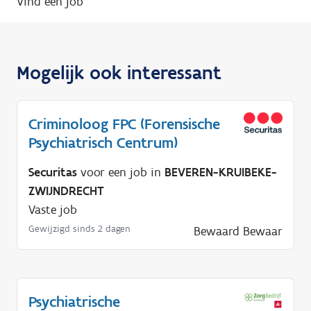
Vind een job
Mogelijk ook interessant
Criminoloog FPC (Forensische
Psychiatrisch Centrum)
Securitas
voor een job in
BEVEREN-KRUIBEKE-
ZWIJNDRECHT
Vaste job
Gewijzigd sinds 2 dagen
Bewaard
Bewaar
Psychiatrische