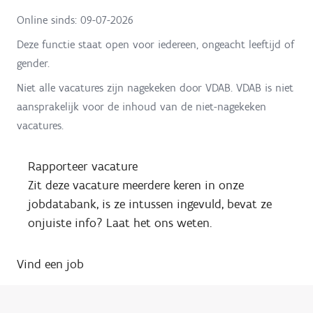
Online sinds:
09-07-2026
Deze functie staat open voor iedereen, ongeacht leeftijd of
gender.
Niet alle vacatures zijn nagekeken door VDAB. VDAB is niet
aansprakelijk voor de inhoud van de niet-nagekeken
vacatures.
Rapporteer vacature
Zit deze vacature meerdere keren in onze
jobdatabank, is ze intussen ingevuld, bevat ze
onjuiste info? Laat het ons weten.
Vind een job