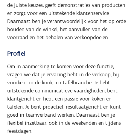
de juiste keuzes, geeft demonstraties van producten
en zorgt voor een uitstekende klantenservice.
Daarnaast ben je verantwoordelijk voor het op orde
houden van de winkel, het aanvullen van de
voorraad en het behalen van verkoopdoelen.
Profiel
Om in aanmerking te komen voor deze functie,
vragen we dat je ervaring hebt in de verkoop, bij
voorkeur in de kook- en tafelbranche. Je hebt
uitstekende communicatieve vaardigheden, bent
klantgericht en hebt een passie voor koken en
tafelen. Je bent proactief, resultaatgericht en kunt
goed in teamverband werken. Daarnaast ben je
flexibel inzetbaar, ook in de weekenden en tijdens
feestdagen.