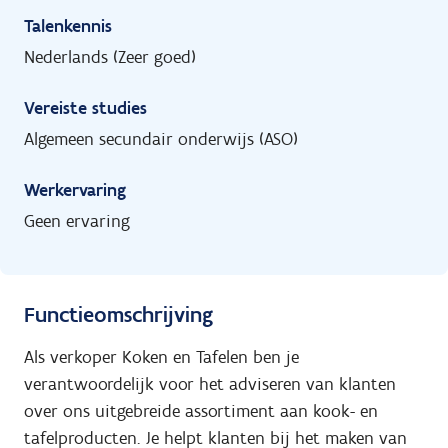
Talenkennis
Nederlands (Zeer goed)
Vereiste studies
Algemeen secundair onderwijs (ASO)
Werkervaring
Geen ervaring
Functieomschrijving
Als verkoper Koken en Tafelen ben je
verantwoordelijk voor het adviseren van klanten
over ons uitgebreide assortiment aan kook- en
tafelproducten. Je helpt klanten bij het maken van