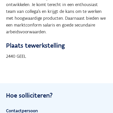
ontwikkelen. Je komt terecht in een enthousiast
team van collega's en krijgt de kans om te werken
met hoogwaardige producten. Daarnaast bieden we
een marktconform salaris en goede secundaire
arbeidsvoorwaarden.
Plaats tewerkstelling
2440
GEEL
Hoe solliciteren?
Contactpersoon