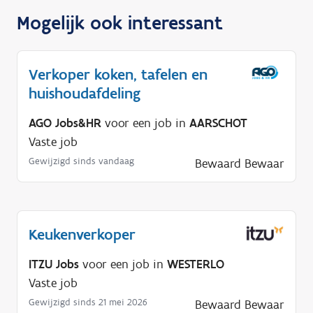
Mogelijk ook interessant
Verkoper koken, tafelen en
huishoudafdeling
AGO Jobs&HR
voor een job in
AARSCHOT
Vaste job
Gewijzigd sinds vandaag
Bewaard
Bewaar
Keukenverkoper
ITZU Jobs
voor een job in
WESTERLO
Vaste job
Gewijzigd sinds 21 mei 2026
Bewaard
Bewaar