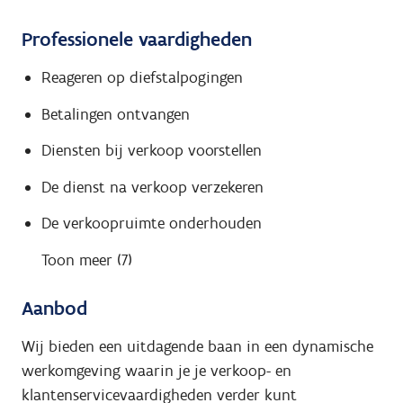
Professionele vaardigheden
Reageren op diefstalpogingen
Betalingen ontvangen
Diensten bij verkoop voorstellen
De dienst na verkoop verzekeren
De verkoopruimte onderhouden
Toon meer (7)
Aanbod
Wij bieden een uitdagende baan in een dynamische
werkomgeving waarin je je verkoop- en
klantenservicevaardigheden verder kunt