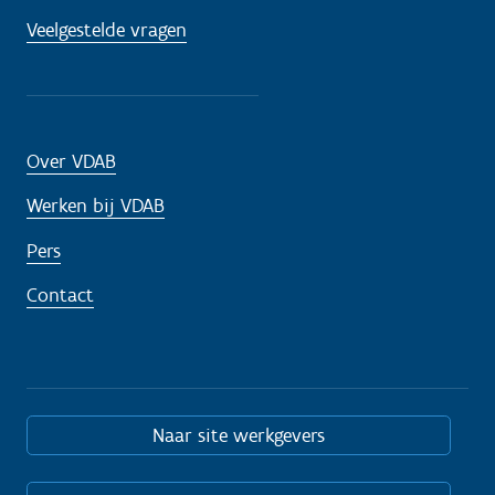
Veelgestelde vragen
Over VDAB
Werken bij VDAB
Pers
Contact
Naar site werkgevers