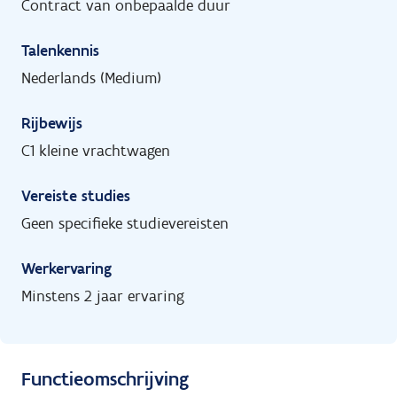
Contract van onbepaalde duur
Talenkennis
Nederlands (Medium)
Rijbewijs
C1 kleine vrachtwagen
Vereiste studies
Geen specifieke studievereisten
Werkervaring
Minstens 2 jaar ervaring
Functieomschrijving