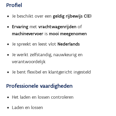
Profiel
Je beschikt over een
geldig rijbewijs C(E)
Ervaring
met
vrachtwagenrijden
of
machinevervoer
is
mooi meegenomen
Je spreekt en leest vlot
Nederlands
Je werkt zelfstandig, nauwkeurig en
verantwoordelijk
Je bent flexibel en klantgericht ingesteld
Professionele vaardigheden
Het laden en lossen controleren
Laden en lossen