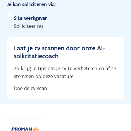
Je kan solliciteren via:
Site werkgever
Solliciteer nu
Laat je cv scannen door onze AI-
sollicitatiecoach
Zo krijg je tips om je cv te verbeteren en af te
stemmen op deze vacature.
Doe de cv-scan