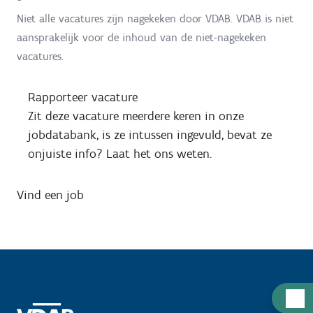
Niet alle vacatures zijn nagekeken door VDAB. VDAB is niet
aansprakelijk voor de inhoud van de niet-nagekeken
vacatures.
Rapporteer vacature
Zit deze vacature meerdere keren in onze
jobdatabank, is ze intussen ingevuld, bevat ze
onjuiste info? Laat het ons weten.
Vind een job
H