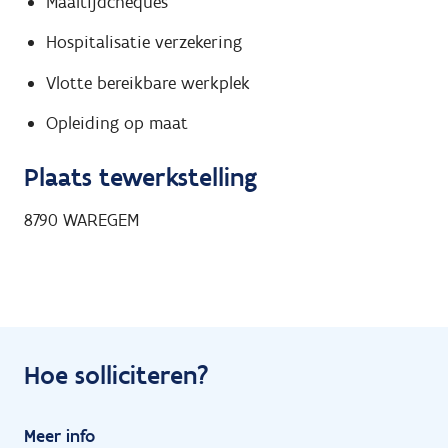
Maaltijdcheques
Hospitalisatie verzekering
Vlotte bereikbare werkplek
Opleiding op maat
Plaats tewerkstelling
8790
WAREGEM
Hoe solliciteren?
Meer info