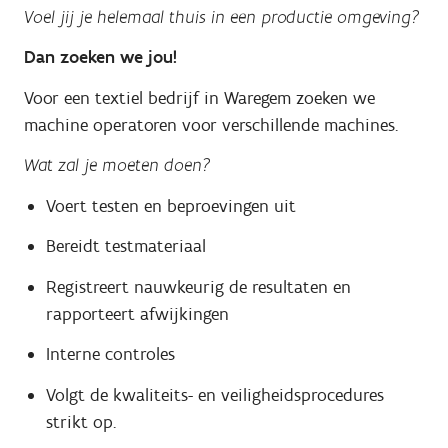
Voel jij je helemaal thuis in een productie omgeving?
Dan zoeken we jou!
Voor een textiel bedrijf in Waregem zoeken we
machine operatoren voor verschillende machines.
Wat zal je moeten doen?
Voert testen en beproevingen uit
Bereidt testmateriaal
Registreert nauwkeurig de resultaten en
rapporteert afwijkingen
Interne controles
Volgt de kwaliteits- en veiligheidsprocedures
strikt op.