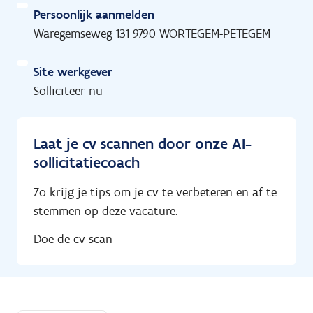
Persoonlijk aanmelden
Waregemseweg 131 9790 WORTEGEM-PETEGEM
Site werkgever
Solliciteer nu
Laat je cv scannen door onze AI-
sollicitatiecoach
Zo krijg je tips om je cv te verbeteren en af te
stemmen op deze vacature.
Doe de cv-scan