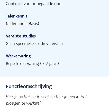
Contract van onbepaalde duur
Talenkennis
Nederlands (Basis)
Vereiste studies
Geen specifieke studievereisten
Werkervaring
Beperkte ervaring ( < 2 jaar )
Functieomschrijving
Heb je technisch inzicht en ben je bereid in 2
ploegen te werken?