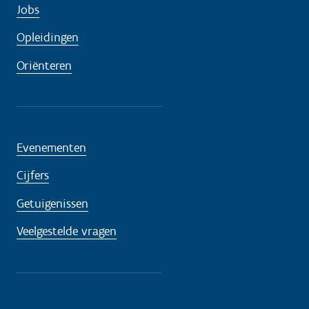
Jobs
Opleidingen
Oriënteren
Evenementen
Cijfers
Getuigenissen
Veelgestelde vragen