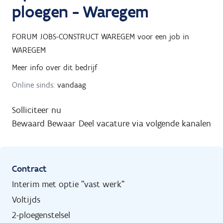
ploegen - Waregem
FORUM JOBS-CONSTRUCT WAREGEM
voor een job in
WAREGEM
Meer info over dit bedrijf
Online sinds:
vandaag
Solliciteer nu
Bewaard
Bewaar
Deel vacature via volgende kanalen
Contract
Interim met optie "vast werk"
Voltijds
2-ploegenstelsel