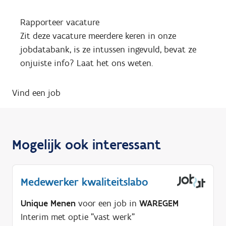
Rapporteer vacature
Zit deze vacature meerdere keren in onze
jobdatabank, is ze intussen ingevuld, bevat ze
onjuiste info? Laat het ons weten.
Vind een job
Mogelijk ook interessant
Medewerker kwaliteitslabo
Unique Menen
voor een job in
WAREGEM
Interim met optie "vast werk"