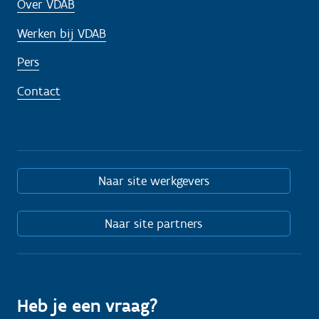
Over VDAB
Werken bij VDAB
Pers
Contact
Naar site werkgevers
Naar site partners
Heb je een vraag?