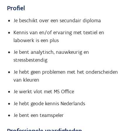
Profiel
Je beschikt over een secundair diploma
Kennis van en/of ervaring met textiel en
labowerk is een plus
Je bent analytisch, nauwkeurig en
stressbestendig
Je hebt geen problemen met het onderscheiden
van kleuren
Je werkt vlot met MS Office
Je hebt geode kennis Nederlands
Je bent een teamspeler
Professionele vaardigheden