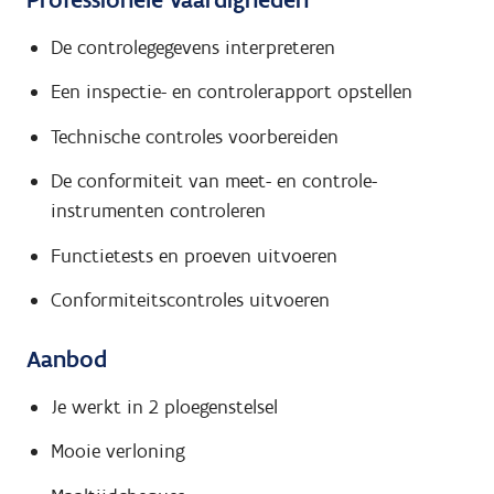
De controlegegevens interpreteren
Een inspectie- en controlerapport opstellen
Technische controles voorbereiden
De conformiteit van meet- en controle-
instrumenten controleren
Functietests en proeven uitvoeren
Conformiteitscontroles uitvoeren
Aanbod
Je werkt in 2 ploegenstelsel
Mooie verloning