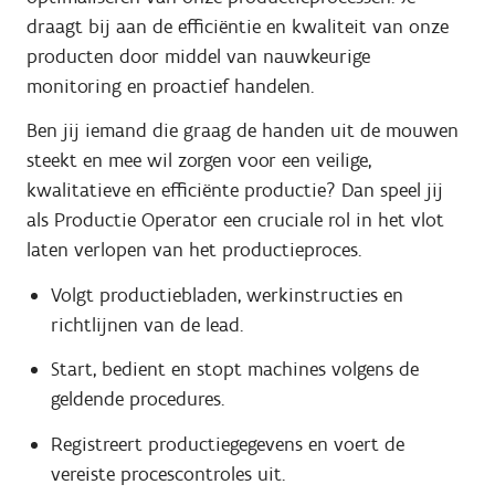
draagt bij aan de efficiëntie en kwaliteit van onze
producten door middel van nauwkeurige
monitoring en proactief handelen.
Ben jij iemand die graag de handen uit de mouwen
steekt en mee wil zorgen voor een veilige,
kwalitatieve en efficiënte productie? Dan speel jij
als Productie Operator een cruciale rol in het vlot
laten verlopen van het productieproces.
Volgt productiebladen, werkinstructies en
richtlijnen van de lead.
Start, bedient en stopt machines volgens de
geldende procedures.
Registreert productiegegevens en voert de
vereiste procescontroles uit.