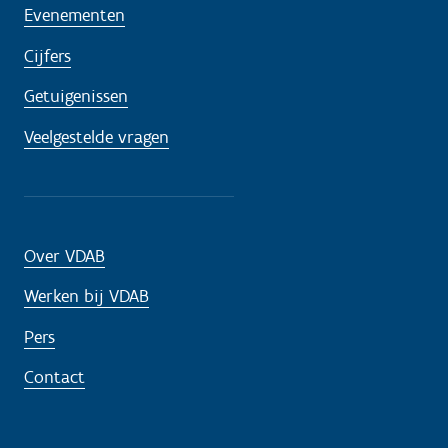
Evenementen
Cijfers
Getuigenissen
Veelgestelde vragen
Over VDAB
Werken bij VDAB
Pers
Contact