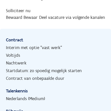
Solliciteer nu
Bewaard
Bewaar
Deel vacature via volgende kanalen
Contract
Interim met optie "vast werk"
Voltijds
Nachtwerk
Startdatum: zo spoedig mogelijk starten
Contract van onbepaalde duur
Talenkennis
Nederlands (Medium)