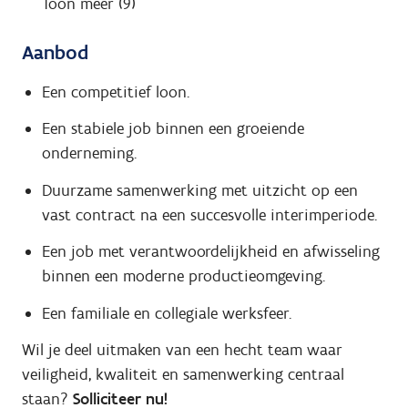
Toon meer (9)
Aanbod
Een competitief loon.
Een stabiele job binnen een groeiende
onderneming.
Duurzame samenwerking met uitzicht op een
vast contract na een succesvolle interimperiode.
Een job met verantwoordelijkheid en afwisseling
binnen een moderne productieomgeving.
Een familiale en collegiale werksfeer.
Wil je deel uitmaken van een hecht team waar
veiligheid, kwaliteit en samenwerking centraal
staan?
Solliciteer nu!