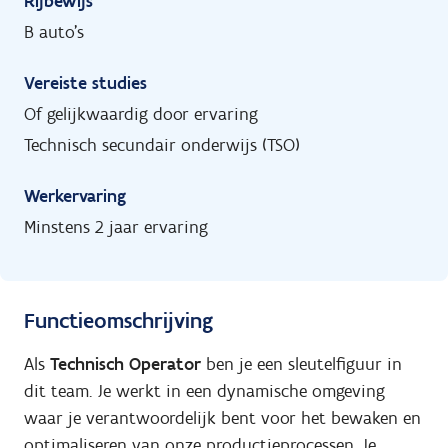
Rijbewijs
B auto's
Vereiste studies
Of gelijkwaardig door ervaring
Technisch secundair onderwijs (TSO)
Werkervaring
Minstens 2 jaar ervaring
Functieomschrijving
Als
Technisch Operator
ben je een sleutelfiguur in
dit team. Je werkt in een dynamische omgeving
waar je verantwoordelijk bent voor het bewaken en
optimaliseren van onze productieprocessen. Je