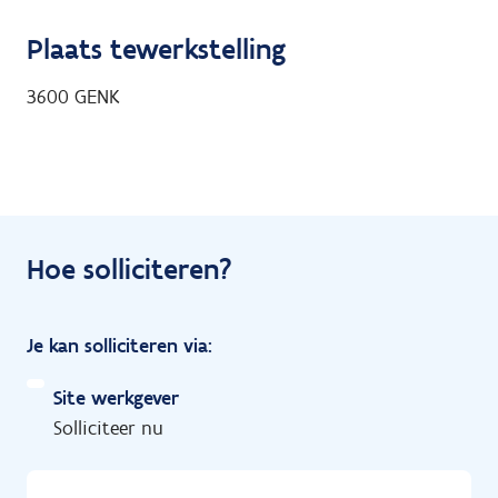
Plaats tewerkstelling
3600
GENK
Hoe solliciteren?
Je kan solliciteren via:
Site werkgever
Solliciteer nu