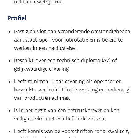
milieu en welzijn na.
Profiel
Past zich vlot aan veranderende omstandigheden
aan, staat open voor jobrotatie en is bereid te
werken in een nachtstelsel.
Beschikt over een technisch diploma (A2) of
gelijkwaardige ervaring
Heeft minimaal 1 jaar ervaring als operator en
beschikt over inzicht in de werking en bediening
van productiemachines.
Is in het bezit van een heftruckbrevet en kan
veilig en vlot met een heftruck werken.
Heeft kennis van de voorschriften rond kwaliteit,