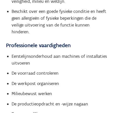
veiligheid, milieu en welzijn.
Beschikt over een goede fysieke conditie en heeft
geen allergieën of fysieke beperkingen die de
veilige uitvoering van de functie kunnen
hinderen.
Professionele vaardigheden
Eerstelijnsonderhoud aan machines of installaties
uitvoeren
De voorraad controleren
De werkpost organiseren
Milieubewust werken
De productieopdracht en -wijze nagaan