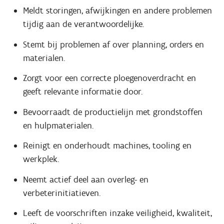
Meldt storingen, afwijkingen en andere problemen
tijdig aan de verantwoordelijke.
Stemt bij problemen af over planning, orders en
materialen.
Zorgt voor een correcte ploegenoverdracht en
geeft relevante informatie door.
Bevoorraadt de productielijn met grondstoffen
en hulpmaterialen.
Reinigt en onderhoudt machines, tooling en
werkplek.
Neemt actief deel aan overleg- en
verbeterinitiatieven.
Leeft de voorschriften inzake veiligheid, kwaliteit,