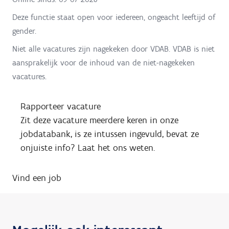
Deze functie staat open voor iedereen, ongeacht leeftijd of
gender.
Niet alle vacatures zijn nagekeken door VDAB. VDAB is niet
aansprakelijk voor de inhoud van de niet-nagekeken
vacatures.
Rapporteer vacature
Zit deze vacature meerdere keren in onze
jobdatabank, is ze intussen ingevuld, bevat ze
onjuiste info? Laat het ons weten.
Vind een job