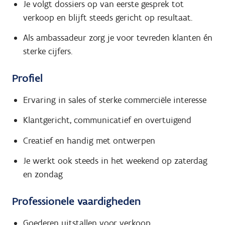
Je volgt dossiers op van eerste gesprek tot
verkoop en blijft steeds gericht op resultaat.
Als ambassadeur zorg je voor tevreden klanten én
sterke cijfers.
Profiel
Ervaring in sales of sterke commerciële interesse
Klantgericht, communicatief en overtuigend
Creatief en handig met ontwerpen
Je werkt ook steeds in het weekend op zaterdag
en zondag
Professionele vaardigheden
Goederen uitstallen voor verkoop