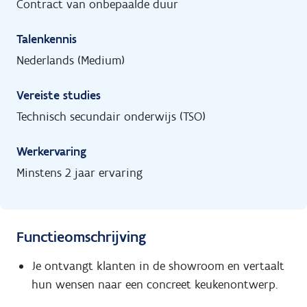
Contract van onbepaalde duur
Talenkennis
Nederlands (Medium)
Vereiste studies
Technisch secundair onderwijs (TSO)
Werkervaring
Minstens 2 jaar ervaring
Functieomschrijving
Je ontvangt klanten in de showroom en vertaalt
hun wensen naar een concreet keukenontwerp.