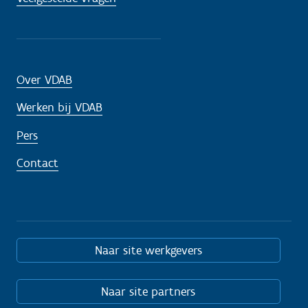
Over VDAB
Werken bij VDAB
Pers
Contact
Naar site werkgevers
Naar site partners