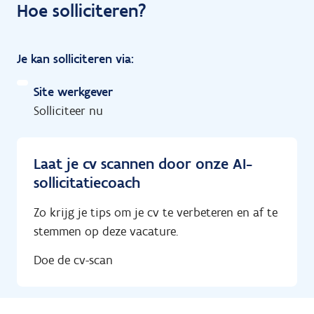
Hoe solliciteren?
Je kan solliciteren via:
Site werkgever
Solliciteer nu
Laat je cv scannen door onze AI-
sollicitatiecoach
Zo krijg je tips om je cv te verbeteren en af te
stemmen op deze vacature.
Doe de cv-scan