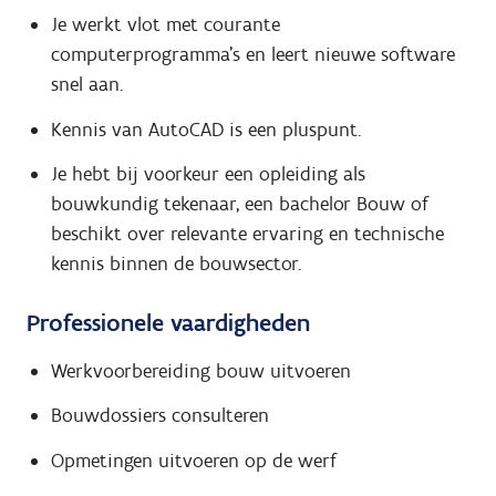
Je werkt vlot met courante
computerprogramma's en leert nieuwe software
snel aan.
Kennis van AutoCAD is een pluspunt.
Je hebt bij voorkeur een opleiding als
bouwkundig tekenaar, een bachelor Bouw of
beschikt over relevante ervaring en technische
kennis binnen de bouwsector.
Professionele vaardigheden
Werkvoorbereiding bouw uitvoeren
Bouwdossiers consulteren
Opmetingen uitvoeren op de werf