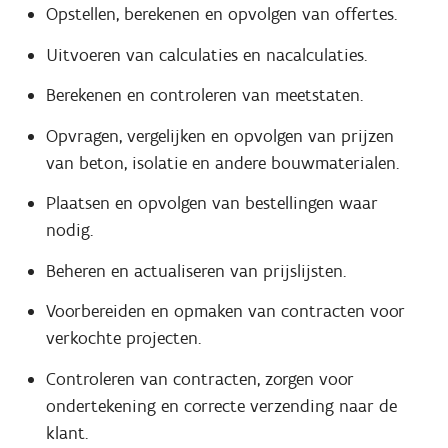
Opstellen, berekenen en opvolgen van offertes.
Uitvoeren van calculaties en nacalculaties.
Berekenen en controleren van meetstaten.
Opvragen, vergelijken en opvolgen van prijzen
van beton, isolatie en andere bouwmaterialen.
Plaatsen en opvolgen van bestellingen waar
nodig.
Beheren en actualiseren van prijslijsten.
Voorbereiden en opmaken van contracten voor
verkochte projecten.
Controleren van contracten, zorgen voor
ondertekening en correcte verzending naar de
klant.