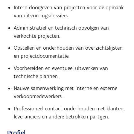
Intern doorgeven van projecten voor de opmaak
van uitvoeringsdossiers.
Administratief en technisch opvolgen van
verkochte projecten.
Opstellen en onderhouden van overzichtslijsten
en projectdocumentatie.
Voorbereiden en eventueel uitwerken van
technische plannen.
Nauwe samenwerking met interne en externe
verkoopmedewerkers.
Professioneel contact onderhouden met klanten,
leveranciers en andere betrokken partijen.
Profiel