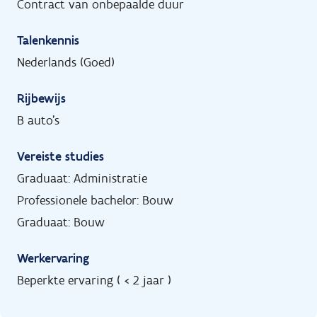
Contract van onbepaalde duur
Talenkennis
Nederlands (Goed)
Rijbewijs
B auto's
Vereiste studies
Graduaat: Administratie
Professionele bachelor: Bouw
Graduaat: Bouw
Werkervaring
Beperkte ervaring ( < 2 jaar )