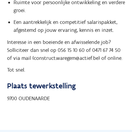
Ruimte voor persoonlijke ontwikkeling en verdere
groei.
Een aantrekkelijk en competitief salarispakket,
afgestemd op jouw ervaring, kennis en inzet.
Interesse in een boeiende en afwisselende job?
Solliciteer dan snel op 056 15 10 60 of 0471 67 74 50
of via mail (construct.waregem@actief.be) of online.
Tot snel.
Plaats tewerkstelling
9700
OUDENAARDE