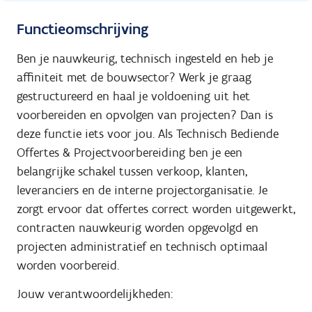
Functieomschrijving
Ben je nauwkeurig, technisch ingesteld en heb je
affiniteit met de bouwsector? Werk je graag
gestructureerd en haal je voldoening uit het
voorbereiden en opvolgen van projecten? Dan is
deze functie iets voor jou. Als Technisch Bediende
Offertes & Projectvoorbereiding ben je een
belangrijke schakel tussen verkoop, klanten,
leveranciers en de interne projectorganisatie. Je
zorgt ervoor dat offertes correct worden uitgewerkt,
contracten nauwkeurig worden opgevolgd en
projecten administratief en technisch optimaal
worden voorbereid.
Jouw verantwoordelijkheden: