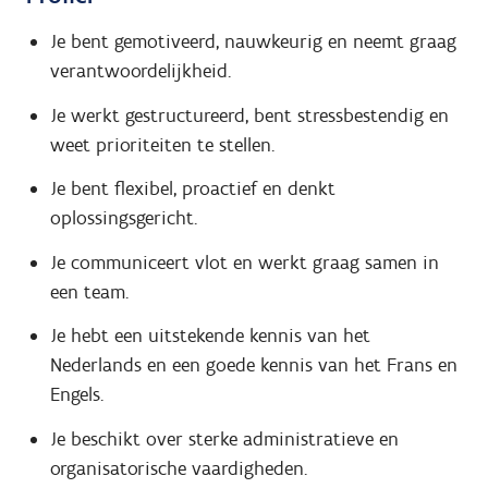
Je bent gemotiveerd, nauwkeurig en neemt graag
verantwoordelijkheid.
Je werkt gestructureerd, bent stressbestendig en
weet prioriteiten te stellen.
Je bent flexibel, proactief en denkt
oplossingsgericht.
Je communiceert vlot en werkt graag samen in
een team.
Je hebt een uitstekende kennis van het
Nederlands en een goede kennis van het Frans en
Engels.
Je beschikt over sterke administratieve en
organisatorische vaardigheden.