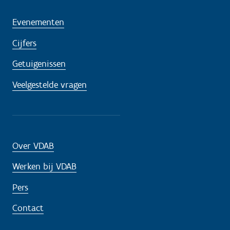
Evenementen
Cijfers
Getuigenissen
Veelgestelde vragen
Over VDAB
Werken bij VDAB
Pers
Contact