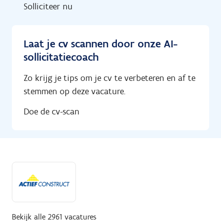
Solliciteer nu
Laat je cv scannen door onze AI-
sollicitatiecoach
Zo krijg je tips om je cv te verbeteren en af te
stemmen op deze vacature.
Doe de cv-scan
Bekijk alle 2961 vacatures