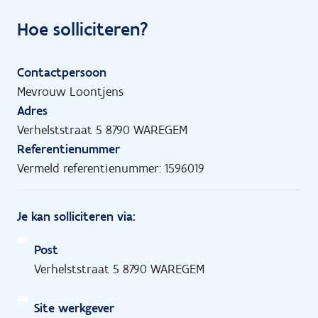
Hoe solliciteren?
Contactpersoon
Mevrouw Loontjens
Adres
Verhelststraat 5 8790 WAREGEM
Referentienummer
Vermeld referentienummer: 1596019
Je kan solliciteren via:
Post
Verhelststraat 5 8790 WAREGEM
Site werkgever