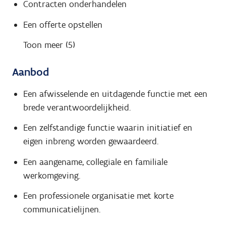
Contracten onderhandelen
Een offerte opstellen
Toon meer (5)
Aanbod
Een afwisselende en uitdagende functie met een
brede verantwoordelijkheid.
Een zelfstandige functie waarin initiatief en
eigen inbreng worden gewaardeerd.
Een aangename, collegiale en familiale
werkomgeving.
Een professionele organisatie met korte
communicatielijnen.