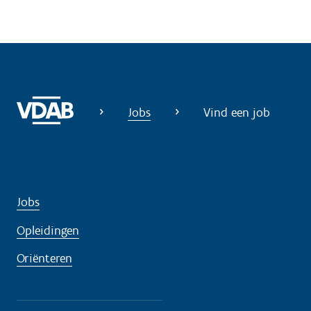
Jobs
Vind een job
Jobs
Opleidingen
Oriënteren