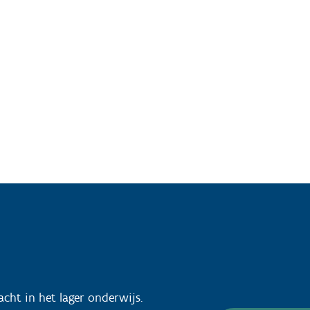
acht in het lager onderwijs.