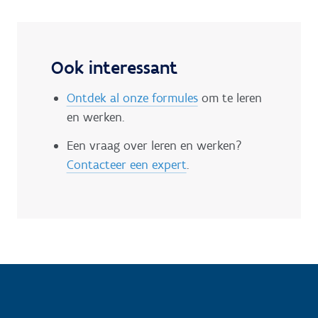
Ook interessant
Ontdek al onze formules
om te leren
en werken.
Een vraag over leren en werken?
Contacteer een expert
.