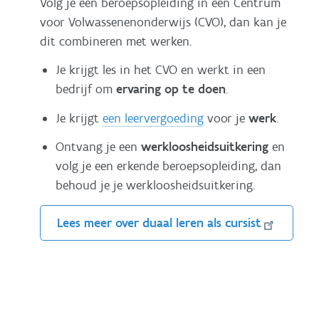
Volg je een beroepsopleiding in een Centrum
voor Volwassenenonderwijs (CVO), dan kan je
dit combineren met werken.
Je krijgt les in het CVO en werkt in een
bedrijf om
ervaring op te doen
.
Je krijgt
een leervergoeding
voor je
werk
.
Ontvang je een
werkloosheidsuitkering
en
volg je een erkende beroepsopleiding, dan
behoud je je werkloosheidsuitkering.
Lees meer over duaal leren als cursist