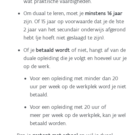
wat praktische vaardigheden.
Om duaal te leren, moet je
minstens 16 jaar
zijn. Of 15 jaar op voorwaarde dat je de 1ste
2 jaar van het secundair onderwijs afgerond
hebt (je hoeft niet geslaagd te zijn).
Of je
betaald wordt
of niet, hangt af van de
duale opleiding die je volgt en hoeveel uur je
op de werk.
Voor een opleiding met minder dan 20
uur per week op de werkplek word je niet
betaald.
Voor een opleiding met 20 uur of
meer per week op de werkplek, kan je wel
betaald worden.