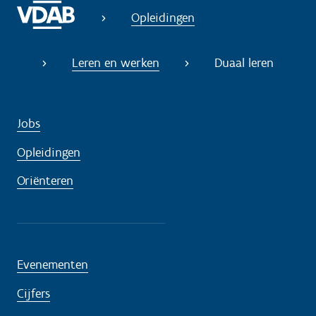
Opleidingen
Leren en werken
Duaal leren
Jobs
Opleidingen
Oriënteren
Evenementen
Cijfers