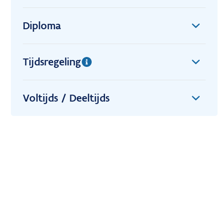
Diploma
Tijdsregeling
Voltijds / Deeltijds