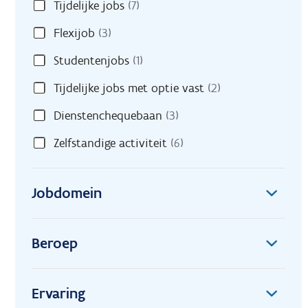
Tijdelijke jobs
(7)
Flexijob
(3)
Studentenjobs
(1)
Tijdelijke jobs met optie vast
(2)
Dienstenchequebaan
(3)
Zelfstandige activiteit
(6)
Jobdomein
Beroep
Ervaring