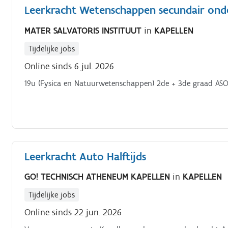
Leerkracht Wetenschappen secundair ond
MATER SALVATORIS INSTITUUT
in
KAPELLEN
Tijdelijke jobs
Online sinds 6 jul. 2026
19u (Fysica en Natuurwetenschappen) 2de + 3de graad AS
Leerkracht Auto Halftijds
GO! TECHNISCH ATHENEUM KAPELLEN
in
KAPELLEN
Tijdelijke jobs
Online sinds 22 jun. 2026