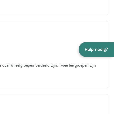
Hulp nodig?
er 6 leefgroepen verdeeld zijn. Twee leefgroepen zijn