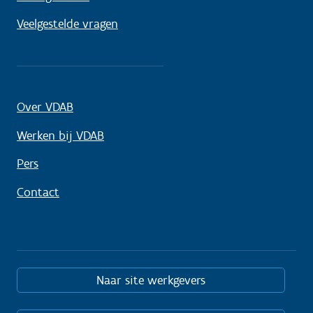
Veelgestelde vragen
Over VDAB
Werken bij VDAB
Pers
Contact
Naar site werkgevers