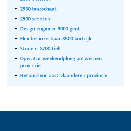
2930 brasschaat
2900 schoten
Design engineer 9000 gent
Flexibel inzetbaar 8500 kortrijk
Student 8700 tielt
Operator weekendploeg antwerpen
provincie
Retoucheur oost vlaanderen provincie