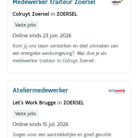
Medewerker traiteur Zoersel
Colruyt Zoersel
in
ZOERSEL
Vaste jobs
Online sinds 23 jun. 2026
Kom jij ons team versterken en deel uitmaken van
een energieke werkomgeving?. Wat doe je als
medewerker traiteur in Colruyt Zoersel:.
Ateliermedewerker
Let's Work Brugge
in
ZOERSEL
Vaste jobs
Online sinds 15 jul. 2026
Zorgen voor een aantrekkelijke en goed gevulde