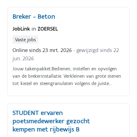
Breker - Beton
JobLink
in
ZOERSEL
Vaste jobs
Online sinds 23 mrt. 2026
- gewijzigd sinds 22
jun. 2026
Jouw takenpakket:Bedienen, instellen en opvolgen
van de brekerinstallatie. Verkleinen van grote stenen
tot kiezel en steengranulaten volgens de juiste
specificaties.
STUDENT ervaren
poetsmedewerker gezocht
kempen met rijbewijs B