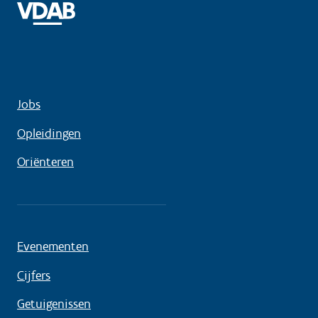
Jobs
Opleidingen
Oriënteren
Evenementen
Cijfers
Getuigenissen