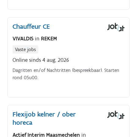
Chauffeur CE
VIVALDIS
in
REKEM
Vaste jobs
Online sinds 4 aug. 2026
Dagritten en/of Nachtritten (bespreekbaar). Starten
rond 05u00.
Flexijob kelner / ober
horeca
Actief Interim Maasmechelen
in