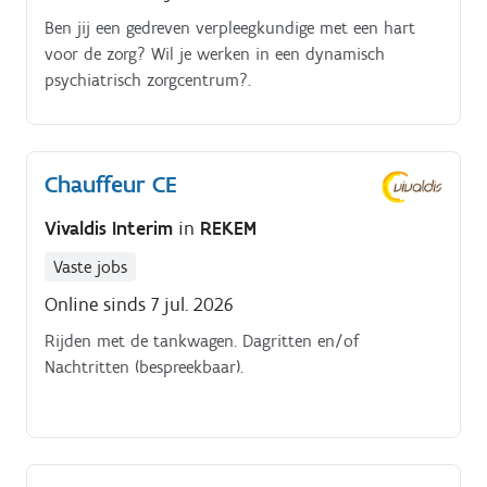
Ben jij een gedreven verpleegkundige met een hart
voor de zorg? Wil je werken in een dynamisch
psychiatrisch zorgcentrum?.
Chauffeur CE
Vivaldis Interim
in
REKEM
Vaste jobs
Online sinds 7 jul. 2026
Rijden met de tankwagen. Dagritten en/of
Nachtritten (bespreekbaar).