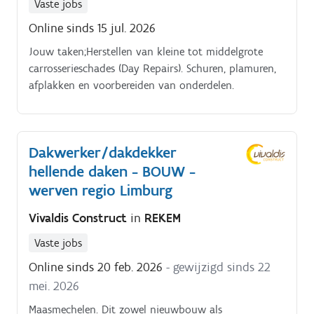
Vaste jobs
Online sinds 15 jul. 2026
Jouw taken;Herstellen van kleine tot middelgrote
carrosserieschades (Day Repairs). Schuren, plamuren,
afplakken en voorbereiden van onderdelen.
Dakwerker/dakdekker
hellende daken - BOUW -
werven regio Limburg
Vivaldis Construct
in
REKEM
Vaste jobs
Online sinds 20 feb. 2026
- gewijzigd sinds 22
mei. 2026
Maasmechelen. Dit zowel nieuwbouw als