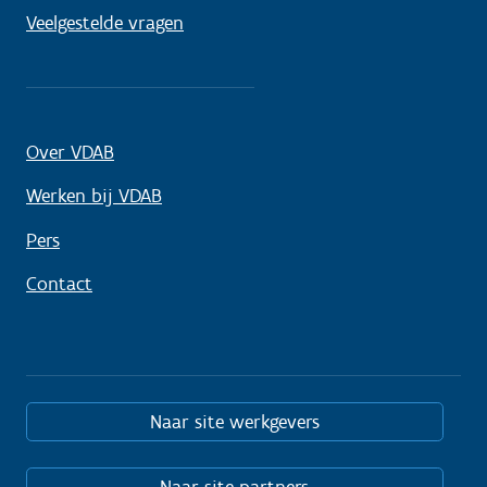
Veelgestelde vragen
Over VDAB
Werken bij VDAB
Pers
Contact
Naar site werkgevers
Naar site partners