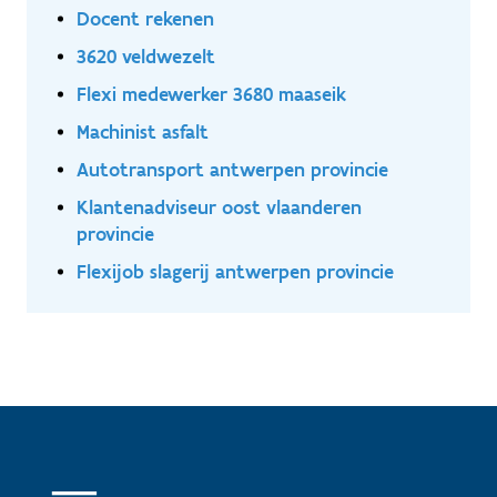
Docent rekenen
3620 veldwezelt
Flexi medewerker 3680 maaseik
Machinist asfalt
Autotransport antwerpen provincie
Klantenadviseur oost vlaanderen
provincie
Flexijob slagerij antwerpen provincie