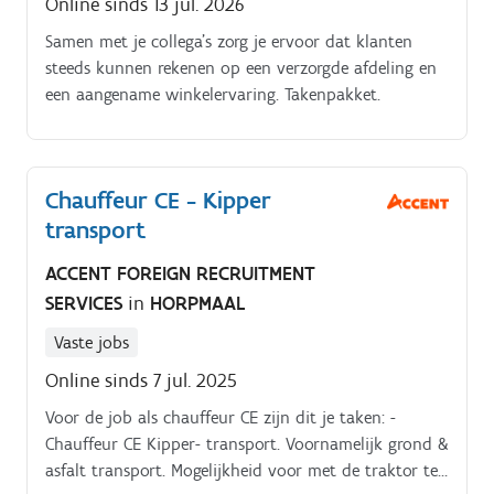
Online sinds 13 jul. 2026
Samen met je collega's zorg je ervoor dat klanten
steeds kunnen rekenen op een verzorgde afdeling en
een aangename winkelervaring. Takenpakket.
Chauffeur CE - Kipper
transport
ACCENT FOREIGN RECRUITMENT
SERVICES
in
HORPMAAL
Vaste jobs
Online sinds 7 jul. 2025
Voor de job als chauffeur CE zijn dit je taken: -
Chauffeur CE Kipper- transport. Voornamelijk grond &
asfalt transport. Mogelijkheid voor met de traktor te