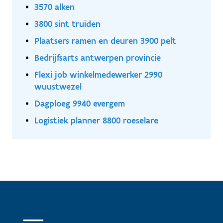
3570 alken
3800 sint truiden
Plaatsers ramen en deuren 3900 pelt
Bedrijfsarts antwerpen provincie
Flexi job winkelmedewerker 2990
wuustwezel
Dagploeg 9940 evergem
Logistiek planner 8800 roeselare