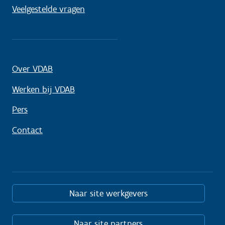
Veelgestelde vragen
Over VDAB
Werken bij VDAB
Pers
Contact
Naar site werkgevers
Naar site partners