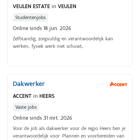
VEULEN ESTATE
in
VEULEN
Studentenjobs
Online sinds 18 jun. 2026
Zelfstandig, zorgvuldig en verantwoordelijk kan
werken;. fysiek werk niet schuwt;.
Dakwerker
ACCENT
in
HEERS
Vaste jobs
Online sinds 31 mrt. 2026
Voor de job als dakwerker voor de regio Heers ben je
verantwoordelijk voor: Plannen en voorbereiden van