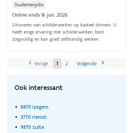
Studentenjobs
Online sinds 16 jun. 2026
Uitvoeren van schilderwerken op kasteel domein. U
heeft enige ervaring met schilderwerken, bent
zorgvuldig en kan goed zelfstandig werken.
Vorige
1
2
Volgende
Ook interessant
8870 izegem
3770 riemst
9870 zulte