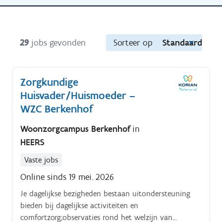
29
jobs gevonden
Sorteer op
Standaard
Zorgkundige
Huisvader/Huismoeder –
WZC Berkenhof
Woonzorgcampus Berkenhof
in
HEERS
Vaste jobs
Online sinds 19 mei. 2026
Je dagelijkse bezigheden bestaan uitondersteuning
bieden bij dagelijkse activiteiten en
comfortzorg;observaties rond het welzijn van