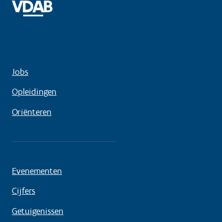
Jobs
Opleidingen
Oriënteren
Evenementen
Cijfers
Getuigenissen