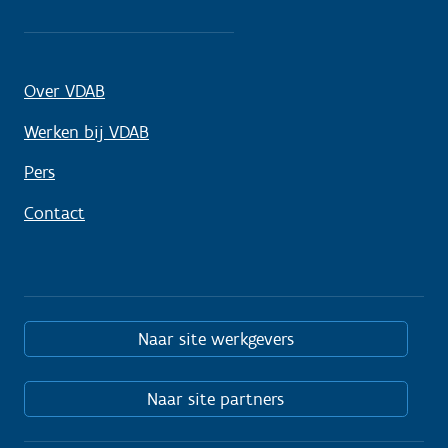
Over VDAB
Werken bij VDAB
Pers
Contact
Naar site werkgevers
Naar site partners