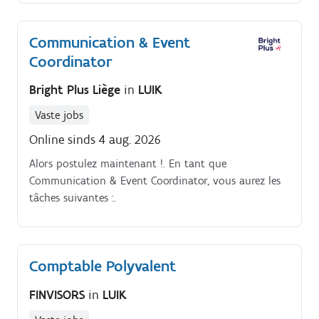
aan te bieden;.
Communication & Event
Coordinator
Bright Plus Liège
in
LUIK
Vaste jobs
Online sinds 4 aug. 2026
Alors postulez maintenant !. En tant que
Communication & Event Coordinator, vous aurez les
tâches suivantes :.
Comptable Polyvalent
FINVISORS
in
LUIK