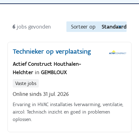
6
jobs gevonden
Sorteer op
Standaard
Technieker op verplaatsing
Actief Construct Houthalen-
Helchter
in
GEMBLOUX
Vaste jobs
Online sinds 31 jul. 2026
Ervaring in HVAC installaties (verwarming, ventilatie,
airco). Technisch inzicht en goed in problemen
oplossen.