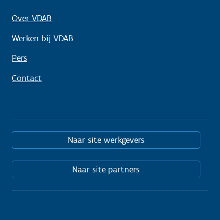
Over VDAB
Werken bij VDAB
Pers
Contact
Naar site werkgevers
Naar site partners