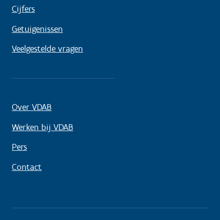
Cijfers
Getuigenissen
Veelgestelde vragen
Over VDAB
Werken bij VDAB
Pers
Contact