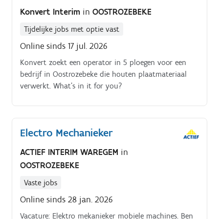
Konvert Interim
in
OOSTROZEBEKE
Tijdelijke jobs met optie vast
Online sinds 17 jul. 2026
Konvert zoekt een operator in 5 ploegen voor een
bedrijf in Oostrozebeke die houten plaatmateriaal
verwerkt. What's in it for you?
Electro Mechanieker
ACTIEF INTERIM WAREGEM
in
OOSTROZEBEKE
Vaste jobs
Online sinds 28 jan. 2026
Vacature: Elektro mekanieker mobiele machines. Ben