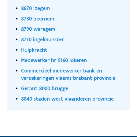
8870 izegem
8730 beernem
8790 waregem
8770 ingelmunster
Hulpkracht
Medewerker hr 9160 lokeren
Commercieel medewerker bank en
verzekeringen vlaams brabant provincie
Gerant 8000 brugge
8840 staden west vlaanderen provincie