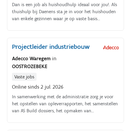
Dan is een job als huishoudhulp ideaal voor jou!. Als
thuishulp bij Daenens sta je in voor het huishouden
van enkele gezinnen waar je op vaste basis
langskomt.
Projectleider industriebouw
Adecco Waregem
in
OOSTROZEBEKE
Vaste jobs
Online sinds 2 jul. 2026
In samenwerking met de administratie zorg je voor
het opstellen van opleverrapporten, het samenstellen
van AS Build dossiers, het opmaken van
vorderingsstaten en verrekeningen voor meerwerken