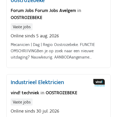
oostrozebeke
Forum Jobs Forum Jobs Avelgem
in
OOSTROZEBEKE
Vaste jobs
Online sinds 5 aug. 2026
Mecanicien | Dag | Regio Oostrozebeke. FUNCTIE
OMSCHRIJVINGBen je op zoek naar een nieuwe
uitdaging? Nauwkeurig. AANBODAangename
werksfeer.
Industrieel Elektricien
vind! techniek
in
OOSTROZEBEKE
Vaste jobs
Online sinds 30 jul. 2026