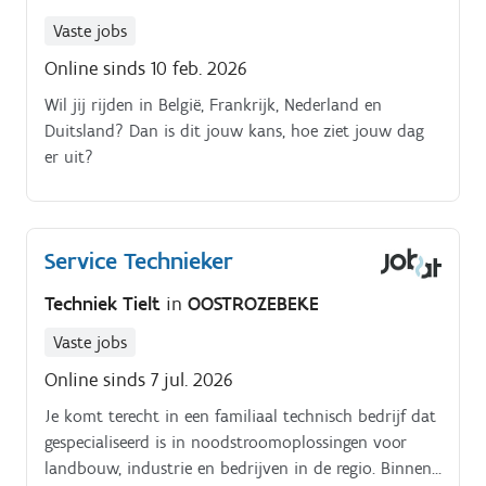
Vaste jobs
Online sinds 10 feb. 2026
Wil jij rijden in België, Frankrijk, Nederland en
Duitsland? Dan is dit jouw kans, hoe ziet jouw dag
er uit?
Service Technieker
Techniek Tielt
in
OOSTROZEBEKE
Vaste jobs
Online sinds 7 jul. 2026
Je komt terecht in een familiaal technisch bedrijf dat
gespecialiseerd is in noodstroomoplossingen voor
landbouw, industrie en bedrijven in de regio. Binnen