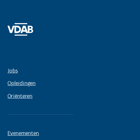
Jobs
Opleidingen
Oriënteren
Evenementen