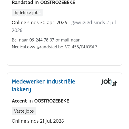
Randstad
in
OOSTROZEBEKE
Tijdelijke jobs
Online sinds 30 apr. 2026
- gewijzigd sinds 2 jul.
2026
Bel naar 09 244 78 97 of mail naar
Medical.owvl@randstad.be. VG 458/BUOSAP
Medewerker industriële
lakkerij
Accent
in
OOSTROZEBEKE
Vaste jobs
Online sinds 21 jul. 2026