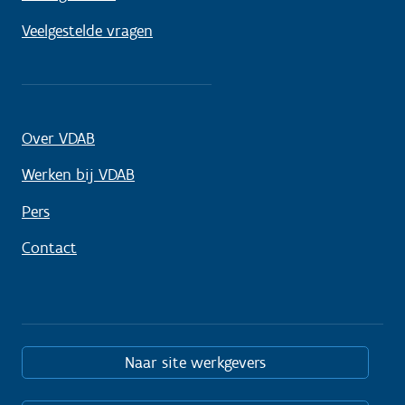
Veelgestelde vragen
Over VDAB
Werken bij VDAB
Pers
Contact
Naar site werkgevers