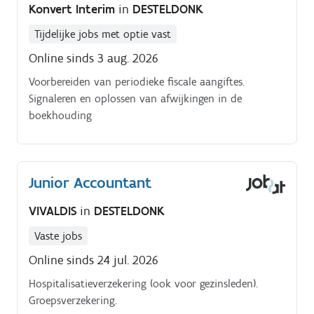
Konvert Interim
in
DESTELDONK
Tijdelijke jobs met optie vast
Online sinds 3 aug. 2026
Voorbereiden van periodieke fiscale aangiftes.
Signaleren en oplossen van afwijkingen in de
boekhouding
Junior Accountant
VIVALDIS
in
DESTELDONK
Vaste jobs
Online sinds 24 jul. 2026
Hospitalisatieverzekering (ook voor gezinsleden).
Groepsverzekering.