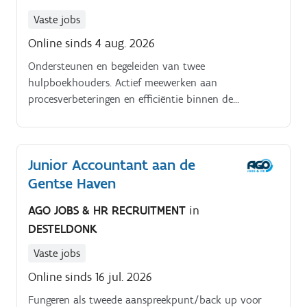
Vaste jobs
Online sinds 4 aug. 2026
Ondersteunen en begeleiden van twee
hulpboekhouders. Actief meewerken aan
procesverbeteringen en efficiëntie binnen de
financiële organisatie.
Junior Accountant aan de
Gentse Haven
AGO JOBS & HR RECRUITMENT
in
DESTELDONK
Vaste jobs
Online sinds 16 jul. 2026
Fungeren als tweede aanspreekpunt/back up voor