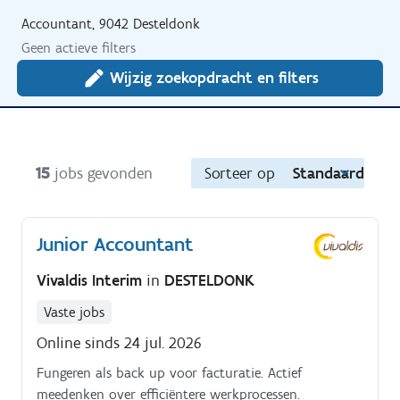
Accountant, 9042 Desteldonk
Geen actieve filters
Wijzig zoekopdracht en filters
15
jobs gevonden
Sorteer op
Standaard
Junior Accountant
Vivaldis Interim
in
DESTELDONK
Vaste jobs
Online sinds 24 jul. 2026
Fungeren als back up voor facturatie. Actief
meedenken over efficiëntere werkprocessen.