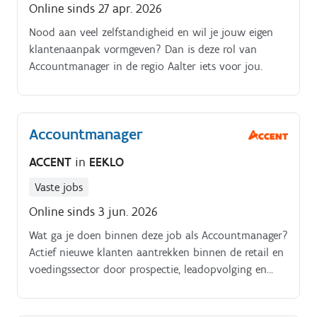
Online sinds 27 apr. 2026
Nood aan veel zelfstandigheid en wil je jouw eigen
klantenaanpak vormgeven? Dan is deze rol van
Accountmanager in de regio Aalter iets voor jou.
Accountmanager
ACCENT
in
EEKLO
Vaste jobs
Online sinds 3 jun. 2026
Wat ga je doen binnen deze job als Accountmanager?
Actief nieuwe klanten aantrekken binnen de retail en
voedingssector door prospectie, leadopvolging en
netwerkuitbouw.