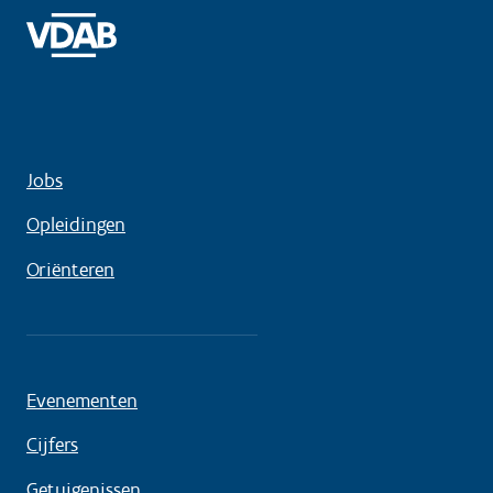
Jobs
Opleidingen
Oriënteren
Evenementen
Cijfers
Getuigenissen