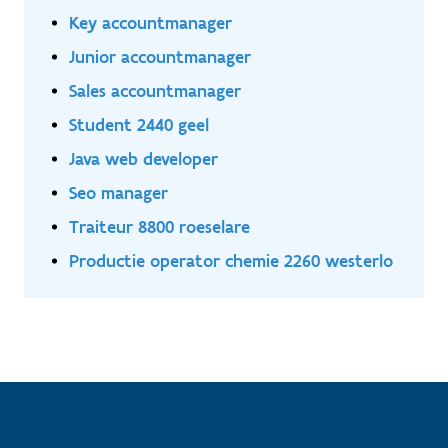
Key accountmanager
Junior accountmanager
Sales accountmanager
Student 2440 geel
Java web developer
Seo manager
Traiteur 8800 roeselare
Productie operator chemie 2260 westerlo