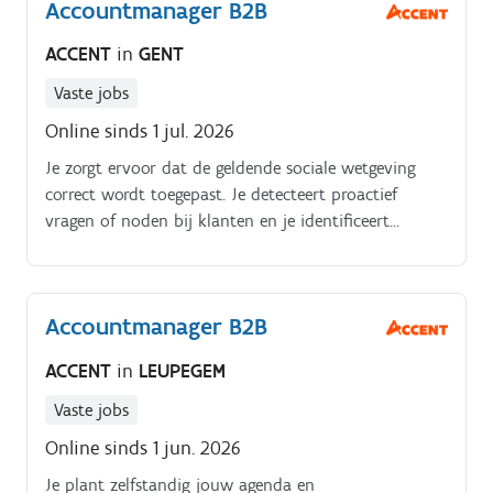
Accountmanager B2B
ACCENT
in
GENT
Vaste jobs
Online sinds 1 jul. 2026
Je zorgt ervoor dat de geldende sociale wetgeving
correct wordt toegepast. Je detecteert proactief
vragen of noden bij klanten en je identificeert
upselling en cross sellingkansen.
Accountmanager B2B
ACCENT
in
LEUPEGEM
Vaste jobs
Online sinds 1 jun. 2026
Je plant zelfstandig jouw agenda en