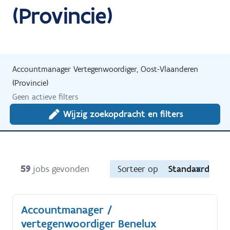
(Provincie)
Accountmanager Vertegenwoordiger, Oost-Vlaanderen
(Provincie)
Geen actieve filters
Wijzig zoekopdracht en filters
59
jobs gevonden
Sorteer op
Standaard
Accountmanager /
vertegenwoordiger Benelux