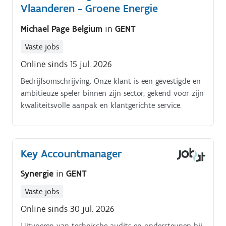
Vlaanderen - Groene Energie
Michael Page Belgium
in
GENT
Vaste jobs
Online sinds 15 jul. 2026
Bedrijfsomschrijving. Onze klant is een gevestigde en
ambitieuze speler binnen zijn sector, gekend voor zijn
kwaliteitsvolle aanpak en klantgerichte service.
Key Accountmanager
Synergie
in
GENT
Vaste jobs
Online sinds 30 jul. 2026
Uitvoeren van technische audits en ondersteunen bij