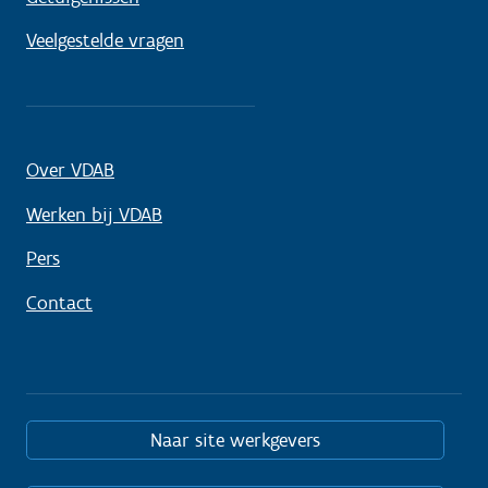
Veelgestelde vragen
Over VDAB
Werken bij VDAB
Pers
Contact
Naar site werkgevers