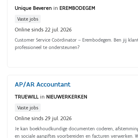
Unique Beveren
in
EREMBODEGEM
Vaste jobs
Online sinds 22 jul. 2026
Customer Service Coördinator – Erembodegem. Ben jij klant
professioneel te ondersteunen?
AP/AR Accountant
TRUEWILL
in
NIEUWERKERKEN
Vaste jobs
Online sinds 29 jul. 2026
Je kan boekhoudkundige documenten coderen, afstemmingsc
en sociale aangiftes voorbereiden en facturen verwerken.