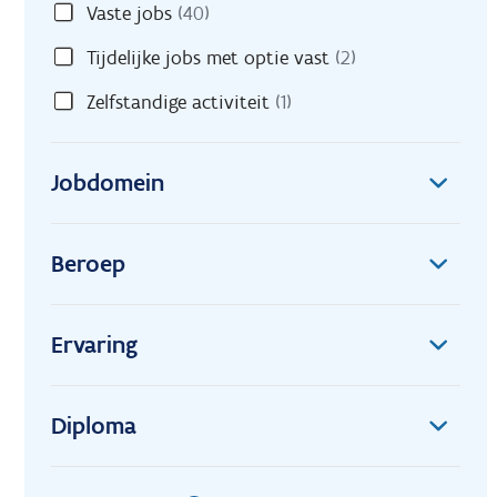
Vaste jobs
(40)
Tijdelijke jobs met optie vast
(2)
Zelfstandige activiteit
(1)
Jobdomein
Beroep
Ervaring
Diploma