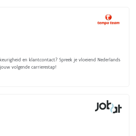
wkeurigheid en klantcontact? Spreek je vloeiend Nederlands
 jouw volgende carrierestap!