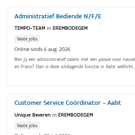
Administratief Bediende N/F/E
TEMPO-TEAM
in
EREMBODEGEM
Vaste jobs
Online sinds 6 aug. 2026
Ben jij een administratief talent met een passie voor nau
en Frans? Dan is deze uitdagende functie in Aalst wellicht
Customer Service Coördinator - Aalst
Unique Beveren
in
EREMBODEGEM
Vaste jobs