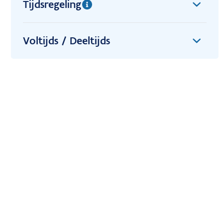
Tijdsregeling
Voltijds / Deeltijds