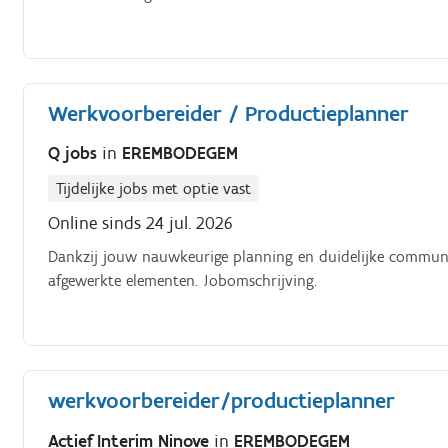
Werkvoorbereider / Productieplanner
Q jobs
in
EREMBODEGEM
Tijdelijke jobs met optie vast
Online sinds 24 jul. 2026
Dankzij jouw nauwkeurige planning en duidelijke communica
afgewerkte elementen. Jobomschrijving.
werkvoorbereider/productieplanner
Actief Interim Ninove
in
EREMBODEGEM