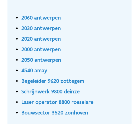
2060 antwerpen
2030 antwerpen
2020 antwerpen
2000 antwerpen
2050 antwerpen
4540 amay
Begeleider 9620 zottegem
Schrijnwerk 9800 deinze
Laser operator 8800 roeselare
Bouwsector 3520 zonhoven