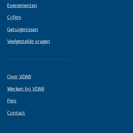
Evenementen
Cijfers
Getuigenissen
Veelgestelde vragen
Over VDAB
Werken bij VDAB
Pers
Contact