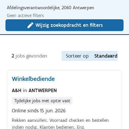
Afdelingsverantwoordelijke, 2060 Antwerpen
Geen actieve filters
Wijzig zoekopdracht en filters
2
jobs gevonden
Sorteer op
Standaard
Winkelbediende
A&H
in
ANTWERPEN
Tijdelijke jobs met optie vast
Online sinds 15 jun. 2026
Rekken aanvullen;. Voorraad checken en bestellen
indien nodig;. Klanten bedienen;. Enz.