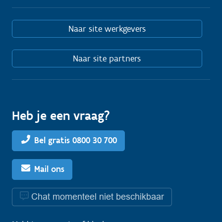
Naar site werkgevers
Naar site partners
Heb je een vraag?
Bel gratis 0800 30 700
Mail ons
Chat momenteel niet beschikbaar