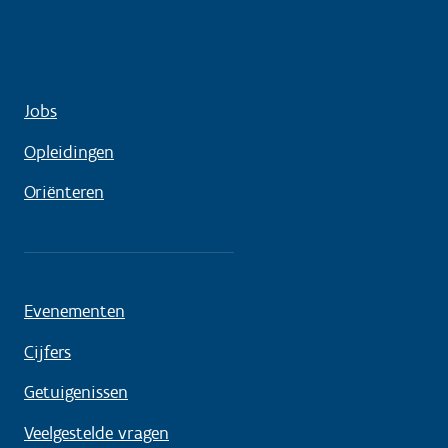
Jobs
Opleidingen
Oriënteren
Evenementen
Cijfers
Getuigenissen
Veelgestelde vragen