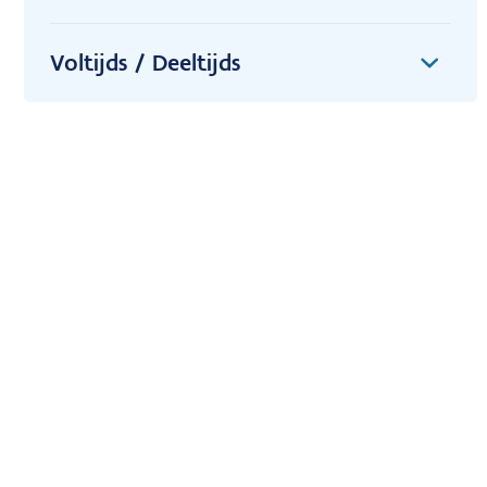
Voltijds / Deeltijds