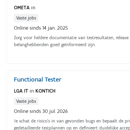
OMETA
in
Vaste jobs
Online sinds 14 jan. 2025
Zorg voor heldere documentatie van testresultaten, release
belanghebbenden goed geïnformeerd zijn.
Functional Tester
LGA IT
in
KONTICH
Vaste jobs
Online sinds 30 jul. 2026
Je schat de risico's in van gevonden bugs en bepaalt de pr
gedetailleerde testplannen op en definieert duidelijke acce