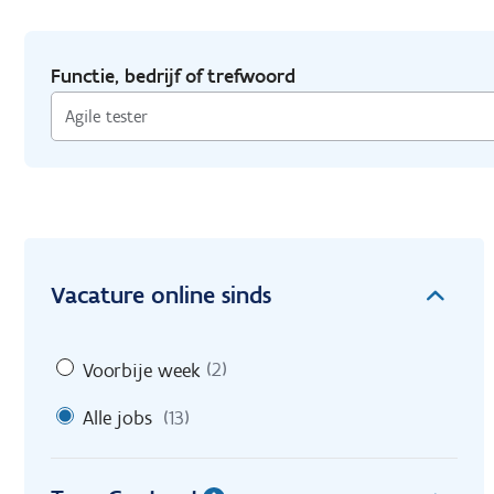
Functie, bedrijf of trefwoord
Vacature online sinds
Voorbije week
(2)
Alle jobs
(13)