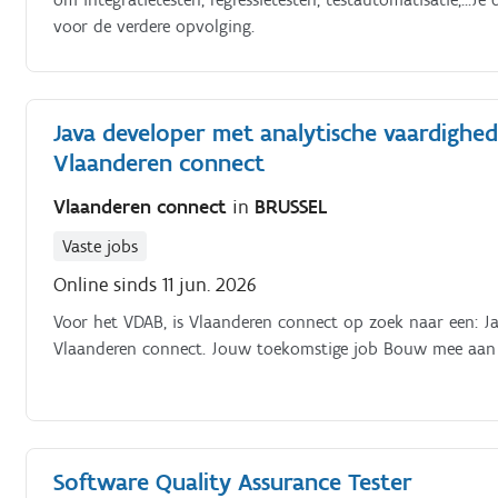
voor de verdere opvolging.
Java developer met analytische vaardighe
Vlaanderen connect
Vlaanderen connect
in
BRUSSEL
Vaste jobs
Online sinds 11 jun. 2026
Voor het VDAB, is Vlaanderen connect op zoek naar een: J
Vlaanderen connect. Jouw toekomstige job Bouw mee aan d
Software Quality Assurance Tester