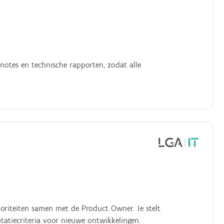
 notes en technische rapporten, zodat alle
ioriteiten samen met de Product Owner. Je stelt
ptatiecriteria voor nieuwe ontwikkelingen.