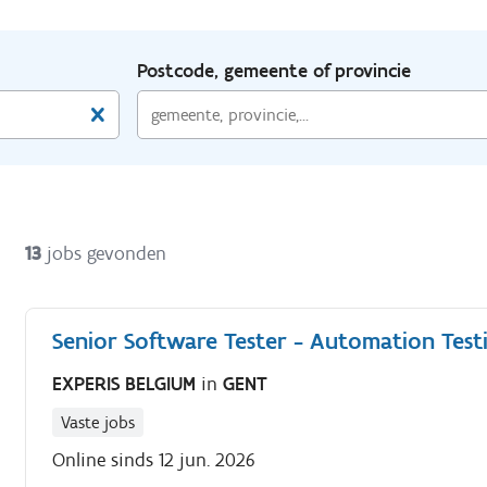
Postcode, gemeente of provincie
13
jobs gevonden
Senior Software Tester - Automation Test
EXPERIS BELGIUM
in
GENT
Vaste jobs
Online sinds 12 jun. 2026