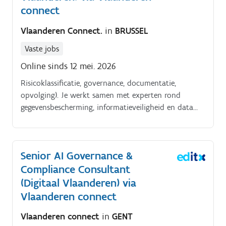
connect
Vlaanderen Connect.
in
BRUSSEL
Vaste jobs
Online sinds 12 mei. 2026
Risicoklassificatie, governance, documentatie,
opvolging). Je werkt samen met experten rond
gegevensbescherming, informatieveiligheid en data
governance.
Senior AI Governance &
Compliance Consultant
(Digitaal Vlaanderen) via
Vlaanderen connect
Vlaanderen connect
in
GENT