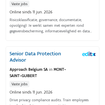
Vaste jobs
Online sinds 11 jun. 2026
Risicoklassificatie, governance, documentatie,
opvolging). Je werkt samen met experten rond
gegevensbescherming, informatieveiligheid en data
governance.
Senior Data Protection
Advisor
Approach Belgium SA
in
MONT-
SAINT-GUIBERT
Vaste jobs
Online sinds 11 jun. 2026
Drive privacy compliance audits. Train employees