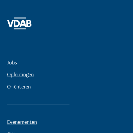
Jobs
Opleidingen
Oriënteren
Evenementen