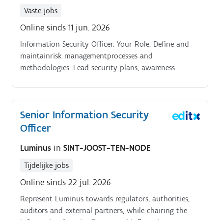
Vaste jobs
Online sinds 11 jun. 2026
Information Security Officer. Your Role. Define and
maintainrisk managementprocesses and
methodologies. Lead security plans, awareness
campaigns and training initiatives.
Senior Information Security
Officer
Luminus
in
SINT-JOOST-TEN-NODE
Tijdelijke jobs
Online sinds 22 jul. 2026
Represent Luminus towards regulators, authorities,
auditors and external partners, while chairing the