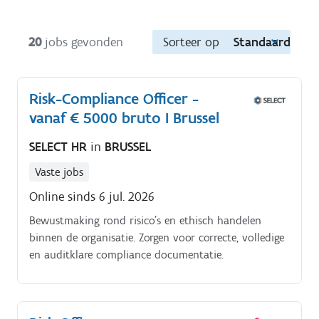
20
jobs gevonden
Sorteer op
Standaard
Risk-Compliance Officer -
vanaf € 5000 bruto I Brussel
SELECT HR
in
BRUSSEL
Vaste jobs
Online sinds 6 jul. 2026
Bewustmaking rond risico’s en ethisch handelen
binnen de organisatie. Zorgen voor correcte, volledige
en auditklare compliance documentatie.