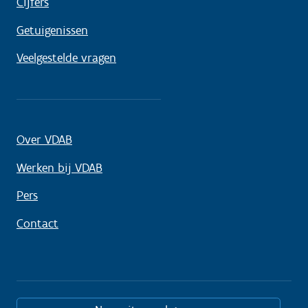
Cijfers
Getuigenissen
Veelgestelde vragen
Over VDAB
Werken bij VDAB
Pers
Contact