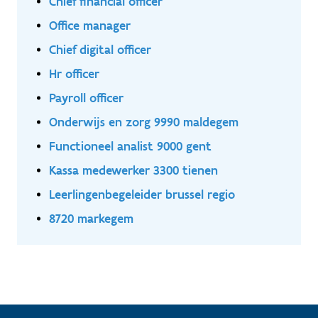
Chief financial officer
Office manager
Chief digital officer
Hr officer
Payroll officer
Onderwijs en zorg 9990 maldegem
Functioneel analist 9000 gent
Kassa medewerker 3300 tienen
Leerlingenbegeleider brussel regio
8720 markegem