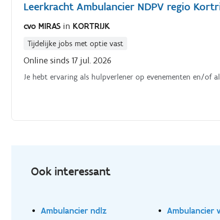
Leerkracht Ambulancier NDPV regio Kortr
cvo MIRAS
in
KORTRIJK
Tijdelijke jobs met optie vast
Online sinds 17 jul. 2026
Je hebt ervaring als hulpverlener op evenementen en/of al
Ook interessant
Ambulancier ndlz
Ambulancier