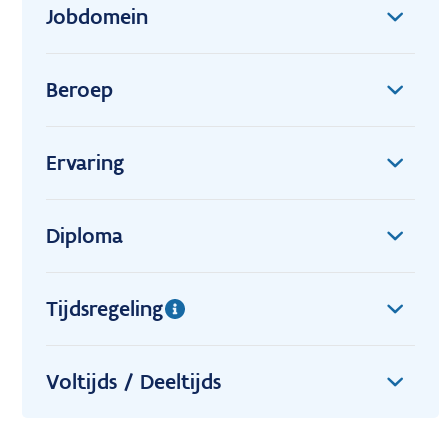
Jobdomein
Beroep
Ervaring
Diploma
Tijdsregeling
Voltijds / Deeltijds