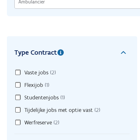
Type Contract
Vaste jobs
(2)
Flexijob
(1)
Studentenjobs
(1)
Tijdelijke jobs met optie vast
(2)
Werfreserve
(2)