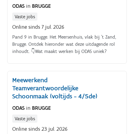
ODAS
in
BRUGGE
Vaste jobs
Online sinds 7 jul. 2026
Pand 9 in Brugge. Het Meersenhuis, vlak bij ’t Zand,
Brugge. Ontdek hieronder wat deze uitdagende rol
inhoudt. 👇Wat maakt werken bij ODAS uniek?
Meewerkend
Teamverantwoordelijke
Schoonmaak (voltijds - 4/5de)
ODAS
in
BRUGGE
Vaste jobs
Online sinds 23 jul. 2026