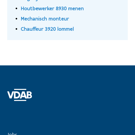
Houtbewerker 8930 menen
Mechanisch monteur
Chauffeur 3920 lommel
Jobs