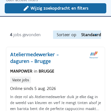
Wijzig zoekopdracht en filters
4
jobs gevonden
Sorteer op
Standaard
Ateliermedewerker -
daguren - Brugge
MANPOWER
in
BRUGGE
Vaste jobs
Online sinds 5 aug. 2026
In deze rol als Ateliermedewerker duik je elke dag in
de wereld van kleuren en verf Je mengt tinten alsof je
een barista bent die de perfecte cappuccino maakt.