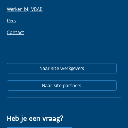
Werken bij VDAB
Pers
Contact
Naar site werkgevers
Naar site partners
Heb je een vraag?