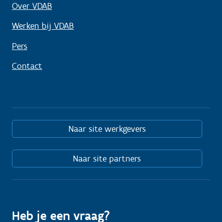
Over VDAB
Werken bij VDAB
Pers
Contact
Naar site werkgevers
Naar site partners
Heb je een vraag?