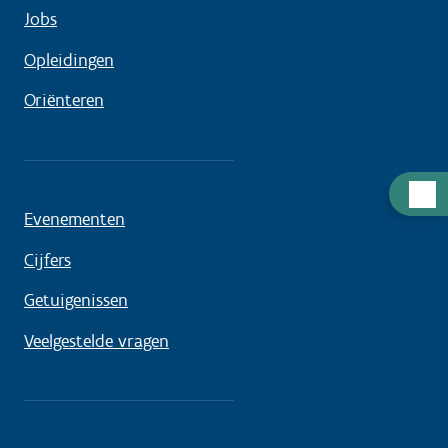
Jobs
Opleidingen
Oriënteren
Hulp
nodig
Evenementen
Cijfers
Getuigenissen
Veelgestelde vragen