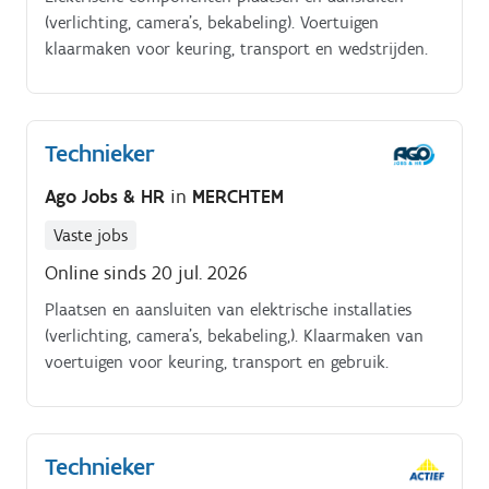
(verlichting, camera’s, bekabeling). Voertuigen
klaarmaken voor keuring, transport en wedstrijden.
Technieker
Ago Jobs & HR
in
MERCHTEM
Vaste jobs
Online sinds 20 jul. 2026
Plaatsen en aansluiten van elektrische installaties
(verlichting, camera's, bekabeling,). Klaarmaken van
voertuigen voor keuring, transport en gebruik.
Technieker