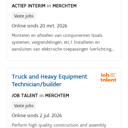
ACTIEF INTERIM
in
MERCHTEM
Vaste jobs
Online sinds 20 mrt. 2026
Monteren en afstellen van componenten (zoals
systemen, vergrendelingen, etc.). Installeren en
aansluiten van elektrische toepassingen (verlichting,
camera’s, bekabeling, …).
Truck and Heavy Equipment
Technician/builder
JOB TALENT
in
MERCHTEM
Vaste jobs
Online sinds 2 jul. 2026
Perform high quality construction and assembly