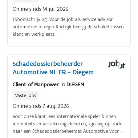
Online sinds 14 jul. 2026
Jobomschrijving. Voor de job als service advisor
automotive in regio Kortrijk ben jij de schakel tussen
klant en werkplaats.
Schadedossierbeheerder
Automotive NL FR - Diegem
Client of Manpower
in
DIEGEM
Vaste jobs
Online sinds 7 aug. 2026
Voor onze klant, een internationale speler binnen
mobiliteits en verzekeringsdiensten, zijn wij op zoek
naar een Schadedossierbeheerder Automotive voor de