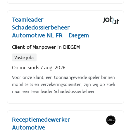
Teamleader
Schadedossierbeheer
Automotive NL FR - Diegem
Client of Manpower
in
DIEGEM
Vaste jobs
Online sinds 7 aug. 2026
Voor onze klant, een toonaangevende speler binnen
mobiliteits en verzekeringsdiensten, zijn wij op zoek
naar een Teamleader Schadedossierbeheer
Automotive voor de regio Diegem. Jobomschrijving.
Receptiemedewerker
Automotive