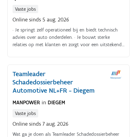
Vaste jobs
Online sinds 5 aug. 2026
· Je springt zelf operationeel bij en biedt technisch
advies over auto onderdelen. · Je bouwt sterke
relaties op met klanten en zorgt voor een uitstekende
service.
Teamleader
Schadedossierbeheer
Automotive NL+FR - Diegem
MANPOWER
in
DIEGEM
Vaste jobs
Online sinds 7 aug. 2026
Wat ga je doen als Teamleader Schadedossierbeheer