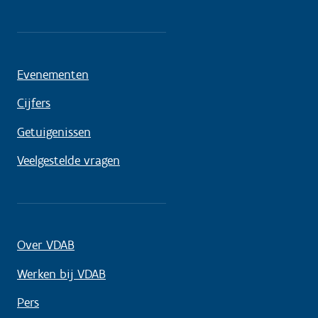
Evenementen
Cijfers
Getuigenissen
Veelgestelde vragen
Over VDAB
Werken bij VDAB
Pers