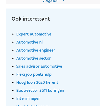
Volgende
Ook interessant
Expert automotive
Automotive nl
Automotive engineer
Automotive sector
Sales advisor automotive
Flexi job poetshulp
Hoog loon 3020 herent
Bouwsector 3511 kuringen
Interim ieper