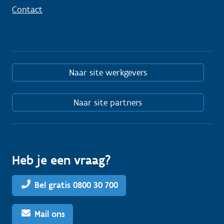
Contact
Naar site werkgevers
Naar site partners
Heb je een vraag?
Bel gratis 0800 30 700
Mail ons