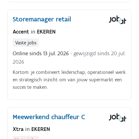
onderhoud
Storemanager retail
Accent
in
EKEREN
Vaste jobs
Online sinds 13 jul. 2026
- gewijzigd sinds 20 jul.
2026
Kortom: je combineert leiderschap, operationeel werk
en strategisch inzicht om van jouw supermarkt een
succes te maken.
Meewerkend chauffeur C
Xtra
in
EKEREN