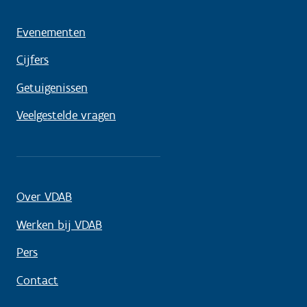
Evenementen
Cijfers
Getuigenissen
Veelgestelde vragen
Over VDAB
Werken bij VDAB
Pers
Contact