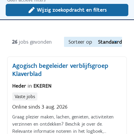
Wijzig zoekopdracht en filters
26
jobs gevonden
Sorteer op
Standaard
Agogisch begeleider verblijfsgroep
Klaverblad
Heder
in
EKEREN
Vaste jobs
Online sinds 3 aug. 2026
Graag plezier maken, lachen, genieten, activiteiten
verzinnen en ontdekken? Beschik je over de.
Relevante informatie noteren in het logboek,