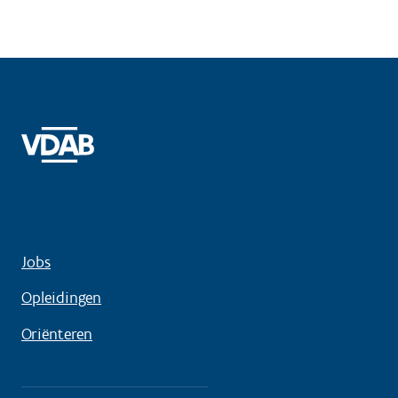
Jobs
Opleidingen
Oriënteren