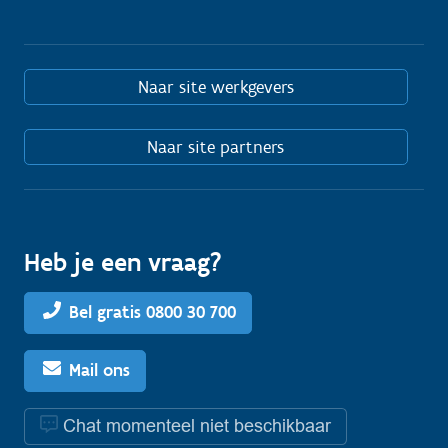
Naar site werkgevers
Naar site partners
Heb je een vraag?
Bel gratis 0800 30 700
Mail ons
Chat momenteel niet beschikbaar