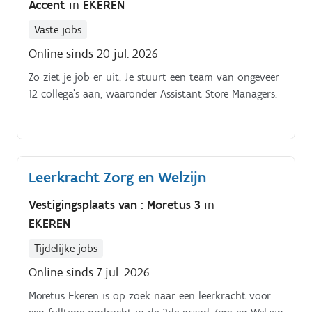
Accent
in
EKEREN
Vaste jobs
Online sinds 20 jul. 2026
Zo ziet je job er uit. Je stuurt een team van ongeveer
12 collega’s aan, waaronder Assistant Store Managers.
Leerkracht Zorg en Welzijn
Vestigingsplaats van : Moretus 3
in
EKEREN
Tijdelijke jobs
Online sinds 7 jul. 2026
Moretus Ekeren is op zoek naar een leerkracht voor