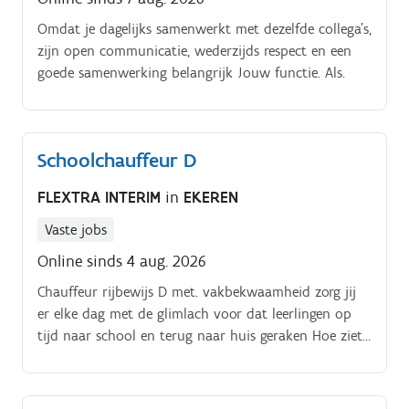
Omdat je dagelijks samenwerkt met dezelfde collega’s,
zijn open communicatie, wederzijds respect en een
goede samenwerking belangrijk Jouw functie. Als.
Schoolchauffeur D
FLEXTRA INTERIM
in
EKEREN
Vaste jobs
Online sinds 4 aug. 2026
Chauffeur rijbewijs D met. vakbekwaamheid zorg jij
er elke dag met de glimlach voor dat leerlingen op
tijd naar school en terug naar huis geraken Hoe ziet
jouw dag eruit?.