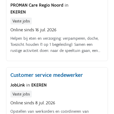
PROMAN Care Regio Noord
in
EKEREN
Vaste jobs
Online sinds 16 jul. 2026
Helpen bij eten en verzorging: verpamperen, doche,
Toezicht houden (1 op 1 begeleiding). Samen een
rustige activiteit doen: naar de speeltuin gaan, een
autoritje doen,
Customer service medewerker
JobLink
in
EKEREN
Vaste jobs
Online sinds 8 jul. 2026
Opstellen van werkorders en coördineren van