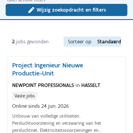
Wijzig zoekopdracht en filters
2
jobs gevonden
Sorteer op
Standaard
Project Ingenieur Nieuwe
Productie-Unit
NEWPOINT PROFESSIONALS
in
HASSELT
Vaste jobs
Online sinds 24 jun. 2026
Uitbouw van volledige utiliteiten:.
Persluchtvoorziening en verzwaring van het
persluchtnet. Elektriciteitsvoorzieningen en