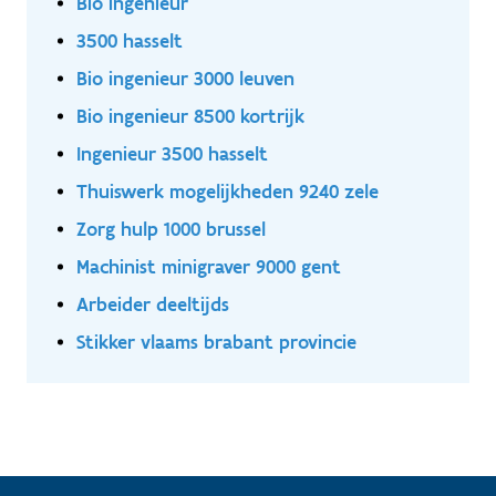
Bio ingenieur
3500 hasselt
Bio ingenieur 3000 leuven
Bio ingenieur 8500 kortrijk
Ingenieur 3500 hasselt
Thuiswerk mogelijkheden 9240 zele
Zorg hulp 1000 brussel
Machinist minigraver 9000 gent
Arbeider deeltijds
Stikker vlaams brabant provincie