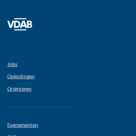
Jobs
Opleidingen
Oriënteren
Evenementen