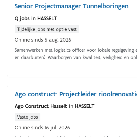
Senior Projectmanager Tunnelboringen
Q jobs
in
HASSELT
Tijdelijke jobs met optie vast
Online sinds 6 aug. 2026
Samenwerken met logistics officer voor lokale regelgeving
en daarbuiten). Waarborgen van kwaliteit, veiligheid en op
Ago construct: Projectleider rioolrenovat
Ago Construct Hasselt
in
HASSELT
Vaste jobs
Online sinds 16 jul. 2026