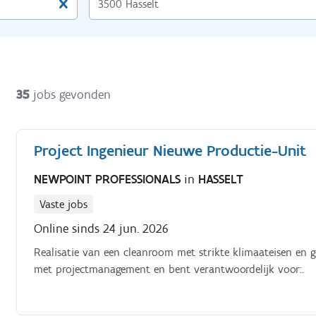
35
jobs gevonden
Project Ingenieur Nieuwe Productie-Unit
NEWPOINT PROFESSIONALS
in
HASSELT
Vaste jobs
Online sinds 24 jun. 2026
Realisatie van een cleanroom met strikte klimaateisen en g
met projectmanagement en bent verantwoordelijk voor:.