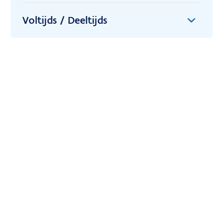
Voltijds / Deeltijds