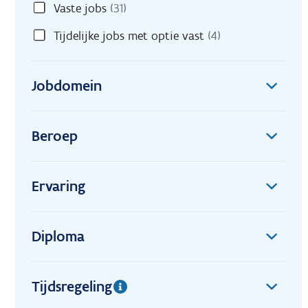
Vaste jobs
(31)
Tijdelijke jobs met optie vast
(4)
Jobdomein
Beroep
Ervaring
Diploma
Tijdsregeling