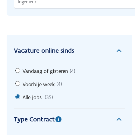
Vacature online sinds
Vandaag of gisteren
(4)
Voorbije week
(4)
Alle jobs
(35)
Type Contract