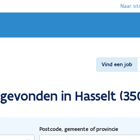
Naar sit
Vind een job
 gevonden in Hasselt (35
Postcode, gemeente of provincie