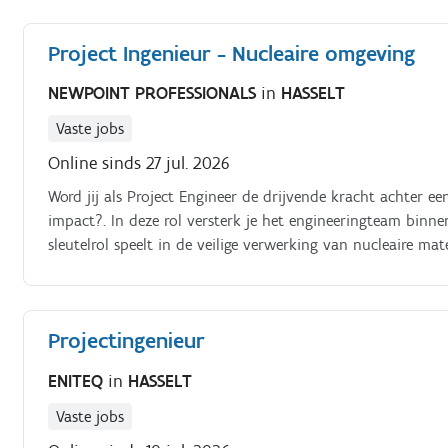
Project Ingenieur - Nucleaire omgeving
NEWPOINT PROFESSIONALS
in
HASSELT
Vaste jobs
Online sinds 27 jul. 2026
Word jij als Project Engineer de drijvende kracht achter 
impact?. In deze rol versterk je het engineeringteam binn
sleutelrol speelt in de veilige verwerking van nucleaire mat
Projectingenieur
ENITEQ
in
HASSELT
Vaste jobs