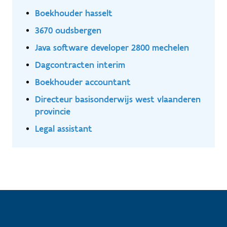
Boekhouder hasselt
3670 oudsbergen
Java software developer 2800 mechelen
Dagcontracten interim
Boekhouder accountant
Directeur basisonderwijs west vlaanderen
provincie
Legal assistant