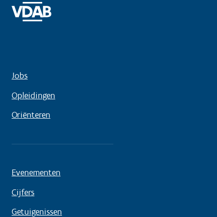
Jobs
Opleidingen
Oriënteren
Evenementen
Cijfers
Getuigenissen