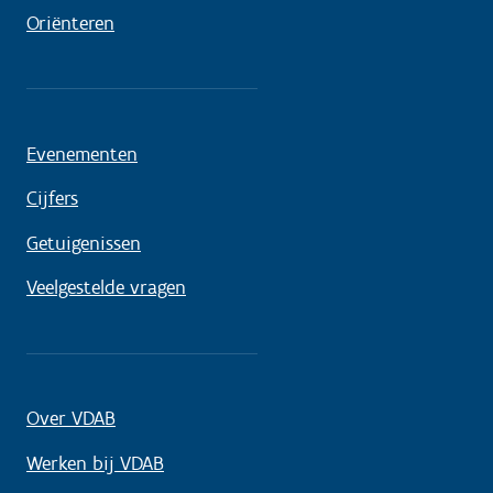
Oriënteren
Evenementen
Cijfers
Getuigenissen
Veelgestelde vragen
Over VDAB
Werken bij VDAB