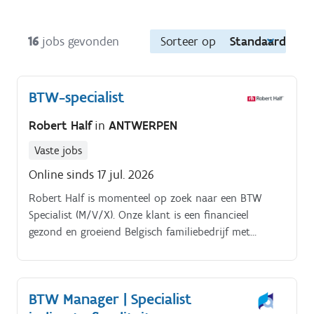
16
jobs gevonden
Sorteer op
Standaard
BTW-specialist
Robert Half
in
ANTWERPEN
Vaste jobs
Online sinds 17 jul. 2026
Robert Half is momenteel op zoek naar een BTW
Specialist (M/V/X). Onze klant is een financieel
gezond en groeiend Belgisch familiebedrijf met
internationale activiteiten.
BTW Manager | Specialist