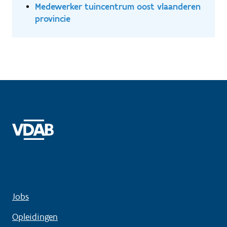
Medewerker tuincentrum oost vlaanderen
provincie
Jobs
Opleidingen