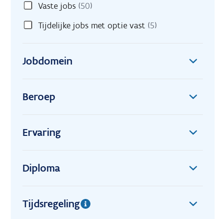
Vaste jobs
(50)
Tijdelijke jobs met optie vast
(5)
Jobdomein
Beroep
Ervaring
Diploma
Tijdsregeling