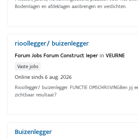
Bodemlagen en afdeklagen aanbrengen en verdichten.
rioollegger/ buizenlegger
Forum Jobs Forum Construct Ieper
in
VEURNE
Vaste jobs
Online sinds 6 aug. 2026
Rioollegger/ buizenlegger. FUNCTIE OMSCHRIJVINGBen jij ee
zichtbaar resultaat?
Buizenlegger