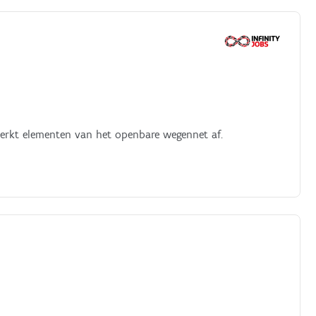
n werkt elementen van het openbare wegennet af.