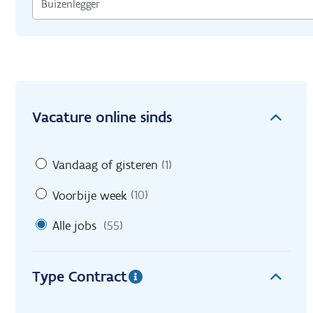
Vacature online sinds
Vandaag of gisteren
(1)
Voorbije week
(10)
Alle jobs
(55)
Type Contract