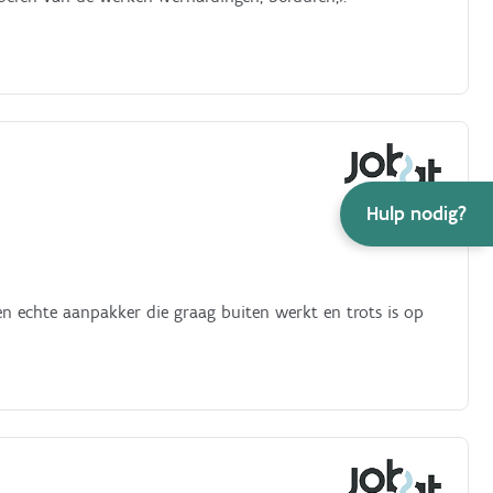
Hulp nodig?
n echte aanpakker die graag buiten werkt en trots is op