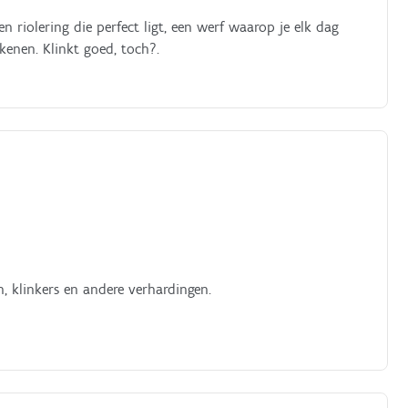
n riolering die perfect ligt, een werf waarop je elk dag
kenen. Klinkt goed, toch?.
, klinkers en andere verhardingen.