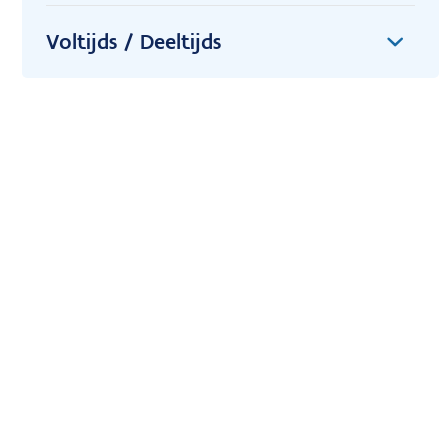
Voltijds / Deeltijds