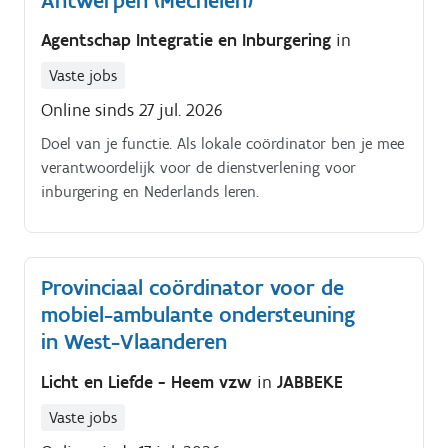
Antwerpen (Mechelen)
Agentschap Integratie en Inburgering
in
Vaste jobs
Online sinds 27 jul. 2026
Doel van je functie. Als lokale coördinator ben je mee
verantwoordelijk voor de dienstverlening voor
inburgering en Nederlands leren.
Provinciaal coördinator voor de
mobiel-ambulante ondersteuning
in West-Vlaanderen
Licht en Liefde - Heem vzw
in
JABBEKE
Vaste jobs