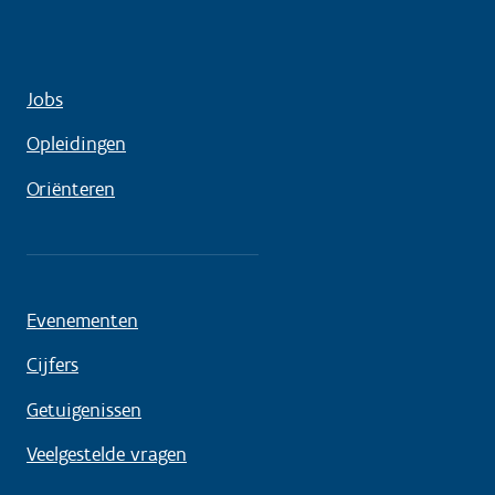
Jobs
Opleidingen
Oriënteren
Evenementen
Cijfers
Getuigenissen
Veelgestelde vragen