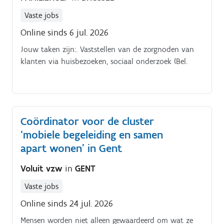
Vaste jobs
Online sinds 6 jul. 2026
Jouw taken zijn:. Vaststellen van de zorgnoden van
klanten via huisbezoeken, sociaal onderzoek (Bel.
Coördinator voor de cluster
‘mobiele begeleiding en samen
apart wonen’ in Gent
Voluit vzw
in
GENT
Vaste jobs
Online sinds 24 jul. 2026
Mensen worden niet alleen gewaardeerd om wat ze