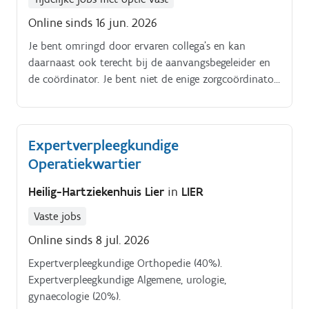
Online sinds 16 jun. 2026
Je bent omringd door ervaren collega's en kan
daarnaast ook terecht bij de aanvangsbegeleider en
de coördinator. Je bent niet de enige zorgcoördinator
op onze school.
Expertverpleegkundige
Operatiekwartier
Heilig-Hartziekenhuis Lier
in
LIER
Vaste jobs
Online sinds 8 jul. 2026
Expertverpleegkundige Orthopedie (40%).
Expertverpleegkundige Algemene, urologie,
gynaecologie (20%).