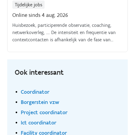
Tijdelijke jobs
Online sinds 4 aug. 2026
Huisbezoek, participerende observatie, coaching,
netwerkoverleg, …. De intensiteit en frequentie van
contextcontacten is afhankelijk van de fase van
begeleiding, de noden, de doelstellingen, ….
Ook interessant
Coordinator
Borgerstein vzw
Project coordinator
Ict coordinator
Facility coordinator