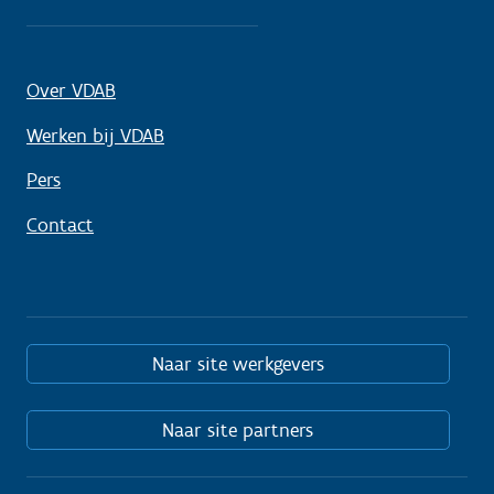
Over VDAB
Werken bij VDAB
Pers
Contact
Naar site werkgevers
Naar site partners