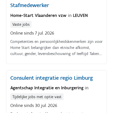
Stafmedewerker
Home-Start Vlaanderen vzw
in
LEUVEN
Vaste jobs
Online sinds 7 jul. 2026
Competenties en persoonlijkheidskenmerken zijn voor
Home Start belangrijker dan etnische afkomst,
cultuur, gender, levensbeschouwing of Ieeftijd Taken.
Als stafmedewerker:.
Consulent integratie regio Limburg
Agentschap Integratie en Inburgering
in
Tijdelijke jobs met optie vast
Online sinds 30 jul. 2026