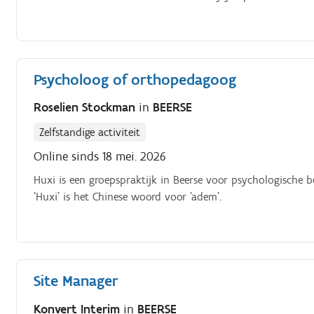
Psycholoog of orthopedagoog
Roselien Stockman
in
BEERSE
Zelfstandige activiteit
Online sinds 18 mei. 2026
Huxi is een groepspraktijk in Beerse voor psychologische b
'Huxi' is het Chinese woord voor 'adem'.
Site Manager
Konvert Interim
in
BEERSE