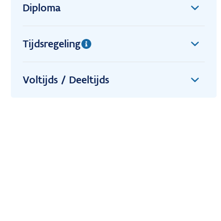
Diploma
Tijdsregeling
Voltijds / Deeltijds