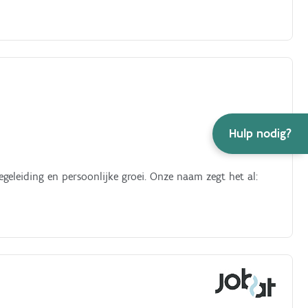
Hulp nodig?
egeleiding en persoonlijke groei. Onze naam zegt het al: