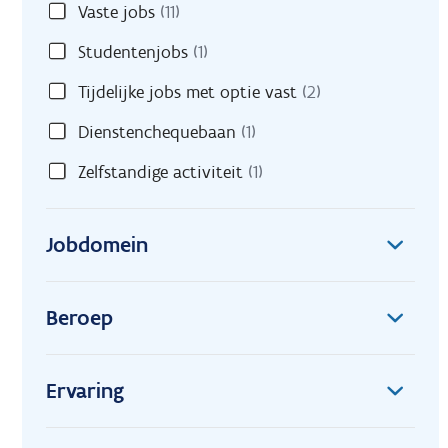
Vaste jobs
(11)
Studentenjobs
(1)
Tijdelijke jobs met optie vast
(2)
Dienstenchequebaan
(1)
Zelfstandige activiteit
(1)
Jobdomein
Beroep
Ervaring