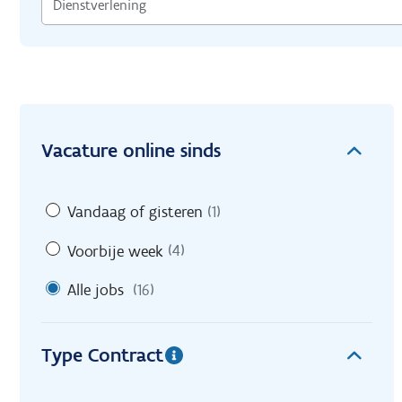
Vacature online sinds
Vandaag of gisteren
(1)
Voorbije week
(4)
Alle jobs
(16)
Type Contract