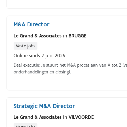
M&A Director
Le Grand & Associates
in
BRUGGE
Vaste jobs
Online sinds 2 jun. 2026
Deal executie: Je stuurt het M&A proces aan van A tot Z (
onderhandelingen en closing).
Strategic M&A Director
Le Grand & Associates
in
VILVOORDE