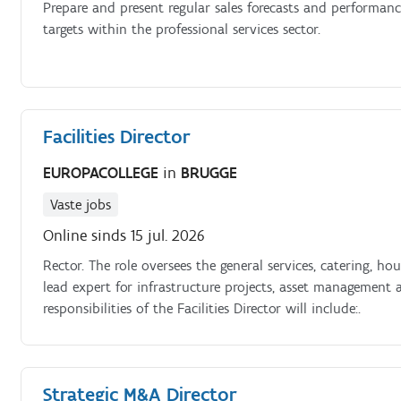
Prepare and present regular sales forecasts and performanc
targets within the professional services sector.
Facilities Director
EUROPACOLLEGE
in
BRUGGE
Vaste jobs
Online sinds 15 jul. 2026
Rector. The role oversees the general services, catering, h
lead expert for infrastructure projects, asset management
responsibilities of the Facilities Director will include:.
Strategic M&A Director