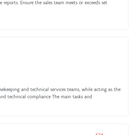
e reports. Ensure the sales team meets or exceeds set
ousekeeping and technical services teams, while acting as the
 and technical compliance The main tasks and