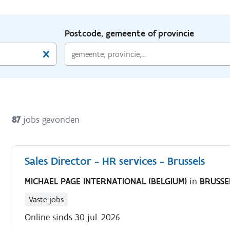
Postcode, gemeente of provincie
87
jobs gevonden
Sales Director - HR services - Brussels
MICHAEL PAGE INTERNATIONAL (BELGIUM)
in
BRUSSE
Vaste jobs
Online sinds 30 jul. 2026