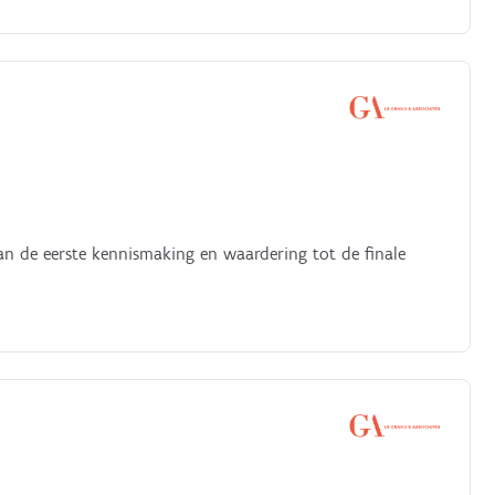
van de eerste kennismaking en waardering tot de finale