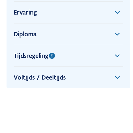
Ervaring
Diploma
Tijdsregeling
Voltijds / Deeltijds