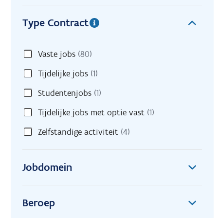
Type Contract
Vaste jobs
(80)
Tijdelijke jobs
(1)
Studentenjobs
(1)
Tijdelijke jobs met optie vast
(1)
Zelfstandige activiteit
(4)
Jobdomein
Beroep