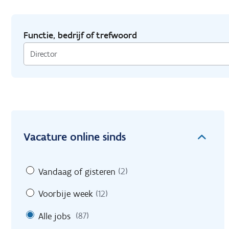
Functie, bedrijf of trefwoord
Vacature online sinds
Vandaag of gisteren
(2)
Voorbije week
(12)
Alle jobs
(87)