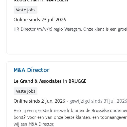
Vaste jobs
Online sinds 23 jul. 2026
HR Director (m/v/x) regio Waregem. Onze klant i
M&A Director
Le Grand & Associates
in
BRUGGE
Vaste jobs
Online sinds 2 jun. 2026
- gewijzigd sinds 31 jul. 202
Heb jij een ijzersterk netwerk binnen de Brusselse onder
borst? Voor een van onze beste klanten, een toonaangeven
wij een M&A Director.