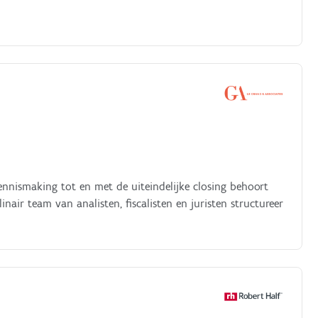
ennismaking tot en met de uiteindelijke closing behoort
air team van analisten, fiscalisten en juristen structureer