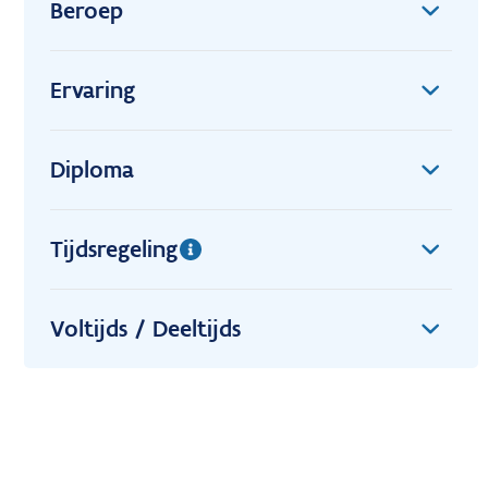
Beroep
Ervaring
Diploma
Tijdsregeling
Voltijds / Deeltijds