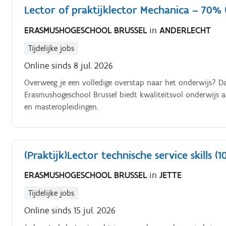
Lector of praktijklector Mechanica – 70% 
ERASMUSHOGESCHOOL BRUSSEL
in
ANDERLECHT
Tijdelijke jobs
Online sinds 8 jul. 2026
Overweeg je een volledige overstap naar het onderwijs? D
Erasmushogeschool Brussel biedt kwaliteitsvol onderwijs a
en masteropleidingen.
(Praktijk)Lector technische service skills (
ERASMUSHOGESCHOOL BRUSSEL
in
JETTE
Tijdelijke jobs
Online sinds 15 jul. 2026