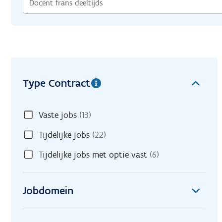
Type Contract
Vaste jobs
(13)
Tijdelijke jobs
(22)
Tijdelijke jobs met optie vast
(6)
Jobdomein