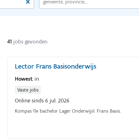
41
jobs gevonden
Lector Frans Basisonderwijs
Howest
in
Vaste jobs
Online sinds 6 jul. 2026
Kompas (1e bachelor Lager Onderwijs). Frans Basis.