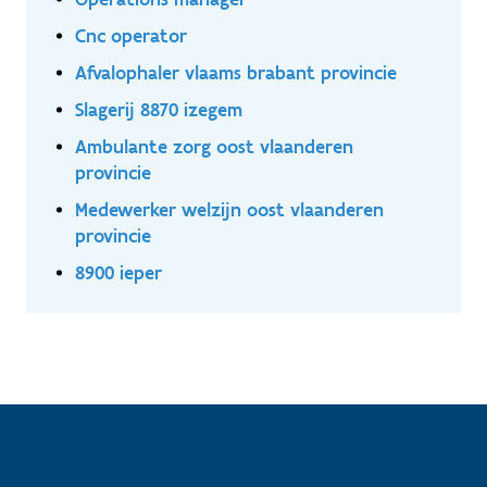
Cnc operator
Afvalophaler vlaams brabant provincie
Slagerij 8870 izegem
Ambulante zorg oost vlaanderen
provincie
Medewerker welzijn oost vlaanderen
provincie
8900 ieper