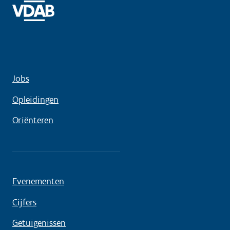
Jobs
Opleidingen
Oriënteren
Evenementen
Cijfers
Getuigenissen