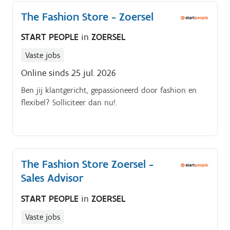
The Fashion Store - Zoersel
START PEOPLE
in
ZOERSEL
Vaste jobs
Online sinds 25 jul. 2026
Ben jij klantgericht, gepassioneerd door fashion en
flexibel? Solliciteer dan nu!.
The Fashion Store Zoersel -
Sales Advisor
START PEOPLE
in
ZOERSEL
Vaste jobs