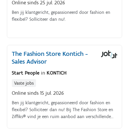
Online sinds 25 jul. 2026
Ben jij klantgericht, gepassioneerd door fashion en
flexibel? Solliciteer dan nu!.
The Fashion Store Kontich -
Sales Advisor
Start People
in
KONTICH
Vaste jobs
Online sinds 15 jul. 2026
Ben jij klantgericht, gepassioneerd door fashion en
flexibel? Solliciteer dan nu! Bij The Fashion Store en
Ziffiks® vind je een ruim aanbod aan verschillende
topmerken en kledingstukken voor dames én heren.