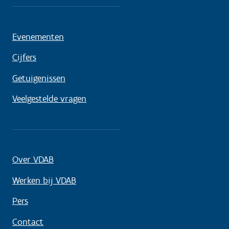
Evenementen
Cijfers
Getuigenissen
Veelgestelde vragen
Over VDAB
Werken bij VDAB
Pers
Contact