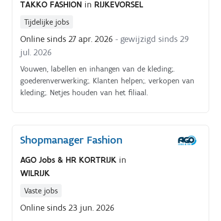
TAKKO FASHION
in
RIJKEVORSEL
Tijdelijke jobs
Online sinds 27 apr. 2026
- gewijzigd sinds 29
jul. 2026
Vouwen, labellen en inhangen van de kleding;.
goederenverwerking;. Klanten helpen;. verkopen van
kleding;. Netjes houden van het filiaal.
Shopmanager Fashion
AGO Jobs & HR KORTRIJK
in
WILRIJK
Vaste jobs
Online sinds 23 jun. 2026