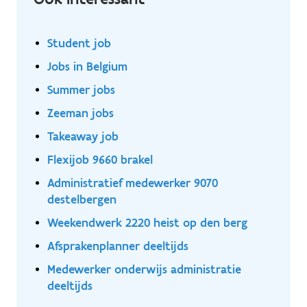
Student job
Jobs in Belgium
Summer jobs
Zeeman jobs
Takeaway job
Flexijob 9660 brakel
Administratief medewerker 9070
destelbergen
Weekendwerk 2220 heist op den berg
Afsprakenplanner deeltijds
Medewerker onderwijs administratie
deeltijds