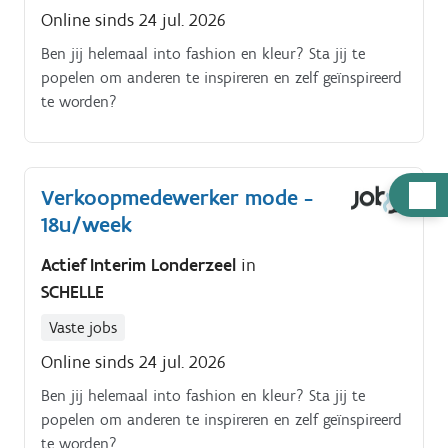
Online sinds 24 jul. 2026
Ben jij helemaal into fashion en kleur? Sta jij te
popelen om anderen te inspireren en zelf geïnspireerd
te worden?
Hulp
Verkoopmedewerker mode -
nodig
18u/week
Actief Interim Londerzeel
in
SCHELLE
Vaste jobs
Online sinds 24 jul. 2026
Ben jij helemaal into fashion en kleur? Sta jij te
popelen om anderen te inspireren en zelf geïnspireerd
te worden?