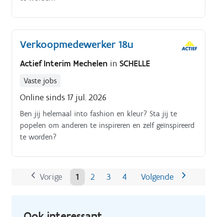
Verkoopmedewerker 18u
Actief Interim Mechelen
in
SCHELLE
Vaste jobs
Online sinds 17 jul. 2026
Ben jij helemaal into fashion en kleur? Sta jij te
popelen om anderen te inspireren en zelf geïnspireerd
te worden?
Vorige
1
2
3
4
Volgende
Ook interessant