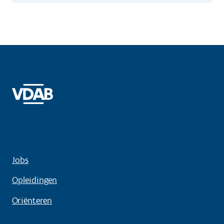
Jobs
Opleidingen
Oriënteren