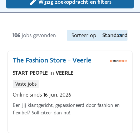
Wijzig zoekopdracht en filters
106
jobs gevonden
Sorteer op
Standaard
The Fashion Store - Veerle
START PEOPLE
in
VEERLE
Vaste jobs
Online sinds 16 jun. 2026
Ben jij klantgericht, gepassioneerd door fashion en
flexibel? Solliciteer dan nu!.