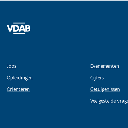
Jobs
Evenementen
Opleidingen
Cijfers
Oriënteren
Getuigenissen
Veelgestelde vrag