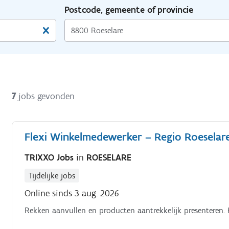
Postcode, gemeente of provincie
7
jobs gevonden
Flexi Winkelmedewerker – Regio Roeselar
TRIXXO Jobs
in
ROESELARE
Tijdelijke jobs
Online sinds 3 aug. 2026
Rekken aanvullen en producten aantrekkelijk presenteren. 