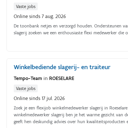
Vaste jobs
Online sinds 7 aug. 2026
De toonbank netjes en verzorgd houden. Ondersteunen van
slagerij zoeken we een enthousiaste flexi medewerker die
Winkelbediende slagerij- en traiteur
Tempo-Team
in
ROESELARE
Vaste jobs
Online sinds 17 jul. 2026
Zoek je een flexijob winkelmedewerker slagerij in Roeselare
winkelmedewerker slagerij ben je het warme gezicht van de
geeft hen deskundig advies over hun kwaliteitsproducten e