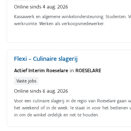
Online sinds 4 aug. 2026
Kassawerk en algemene winkelondersteuning. Studenten. Vo
werkruimte. Werken als verkoopsmedewerker.
Flexi - Culinaire slagerij
Actief Interim Roeselare
in
ROESELARE
Vaste jobs
Online sinds 6 aug. 2026
Voor een culinaire slagerij in de regio van Roeselare gaan 
het weekend of in de week. Je staat in voor het bedienen 
in om de winkel ordelijk en net te houden.