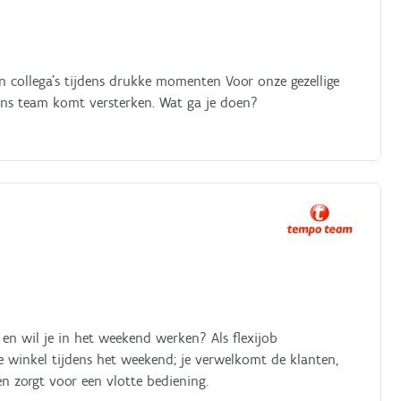
 collega's tijdens drukke momenten Voor onze gezellige
 ons team komt versterken. Wat ga je doen?
 en wil je in het weekend werken? Als flexijob
 winkel tijdens het weekend; je verwelkomt de klanten,
n zorgt voor een vlotte bediening.