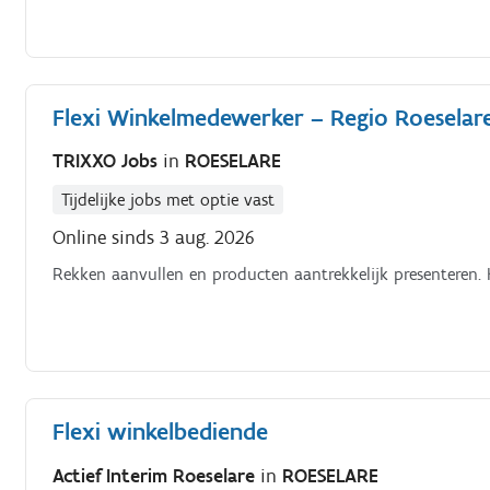
Flexi Winkelmedewerker – Regio Roeselar
TRIXXO Jobs
in
ROESELARE
Tijdelijke jobs met optie vast
Online sinds 3 aug. 2026
Rekken aanvullen en producten aantrekkelijk presenteren. 
Flexi winkelbediende
Actief Interim Roeselare
in
ROESELARE