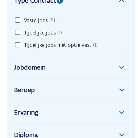
Type Contract
Vaste jobs
(5)
Tijdelijke jobs
(1)
Tijdelijke jobs met optie vast
(1)
Jobdomein
Beroep
Ervaring
Diploma