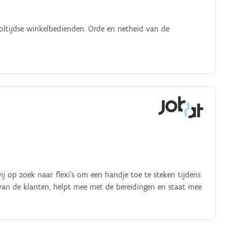
ltijdse winkelbedienden. Orde en netheid van de
wij op zoek naar flexi's om een handje toe te steken tijdens
van de klanten, helpt mee met de bereidingen en staat mee