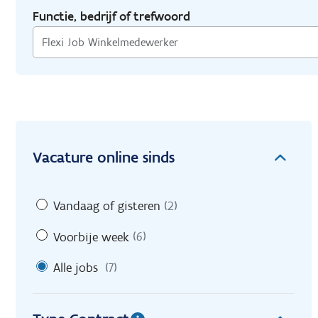
Functie, bedrijf of trefwoord
Vacature online sinds
Vandaag of gisteren
(2)
Voorbije week
(6)
Alle jobs
(7)