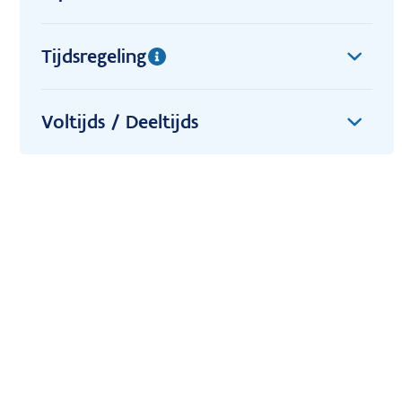
Tijdsregeling
Voltijds / Deeltijds