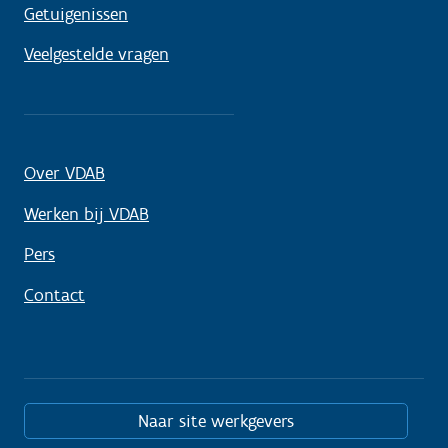
Getuigenissen
Veelgestelde vragen
Over VDAB
Werken bij VDAB
Pers
Contact
Naar site werkgevers