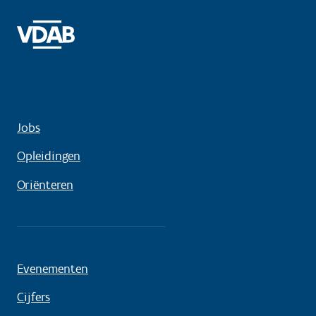
Jobs
Opleidingen
Oriënteren
Evenementen
Cijfers