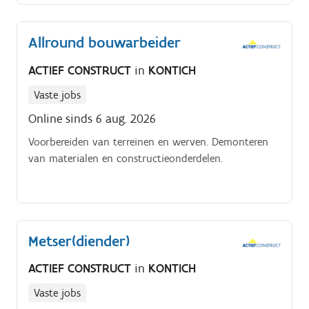
Allround bouwarbeider
ACTIEF CONSTRUCT
in
KONTICH
Vaste jobs
Online sinds 6 aug. 2026
Voorbereiden van terreinen en werven. Demonteren
van materialen en constructieonderdelen.
Metser(diender)
ACTIEF CONSTRUCT
in
KONTICH
Vaste jobs