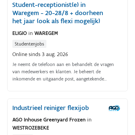
Student-receptionist(e) in
Waregem - 20-28/8 + doorheen
het jaar (ook als flexi mogelijk)
ELIGIO
in
WAREGEM
Studentenjobs
Online sinds 3 aug. 2026
Je neemt de telefoon aan en behandelt de vragen
van medewerkers en klanten. Je beheert de
inkomende en uitgaande post, aangetekende
zendingen en koerierzendingen.
Industrieel reiniger flexijob
AGO Inhouse Greenyard Frozen
in
WESTROZEBEKE