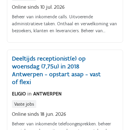
Online sinds 10 jul. 2026
Beheer van inkomende calls. Uitvoerende
administratieve taken. Onthaal en verwelkoming van
bezoekers, klanten en leveranciers. Beheer van
bezoekersbadges.
Deeltijds receptionist(e) op
woensdag (7,75u) in 2018
Antwerpen - opstart asap - vast
of flexi
ELIGIO
in
ANTWERPEN
Vaste jobs
Online sinds 18 jun. 2026
Beheer van inkomende telefoongesprekken. beheer