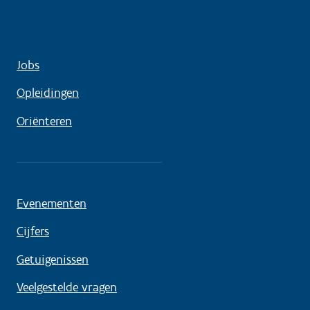
Jobs
Opleidingen
Oriënteren
Evenementen
Cijfers
Getuigenissen
Veelgestelde vragen