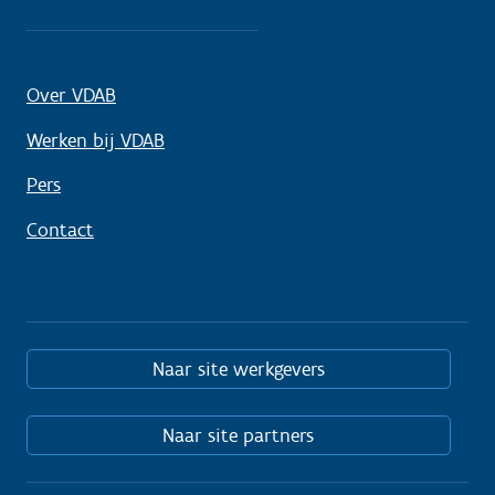
Over VDAB
Werken bij VDAB
Pers
Contact
Naar site werkgevers
Naar site partners