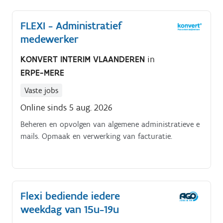
op orde staat?
FLEXI - Administratief
medewerker
KONVERT INTERIM VLAANDEREN
in
ERPE-MERE
Vaste jobs
Online sinds 5 aug. 2026
Beheren en opvolgen van algemene administratieve e
mails. Opmaak en verwerking van facturatie.
Flexi bediende iedere
weekdag van 15u-19u