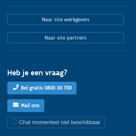
Naar site werkgevers
Naar site partners
Heb je een vraag?
Bel gratis 0800 30 700
Mail ons
Chat momenteel niet beschikbaar