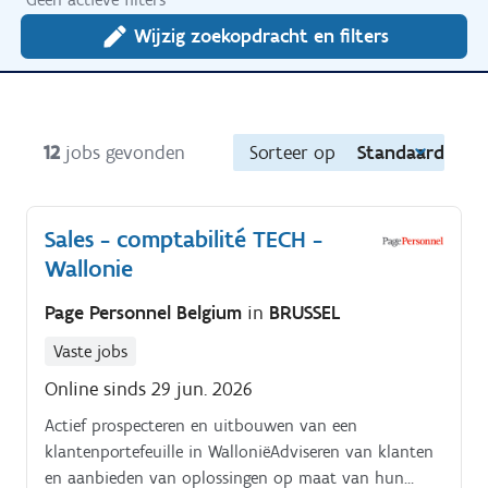
Wijzig zoekopdracht en filters
12
jobs gevonden
Sorteer op
Standaard
Sales - comptabilité TECH -
Wallonie
Page Personnel Belgium
in
BRUSSEL
Vaste jobs
Online sinds 29 jun. 2026
Actief prospecteren en uitbouwen van een
klantenportefeuille in WalloniëAdviseren van klanten
en aanbieden van oplossingen op maat van hun