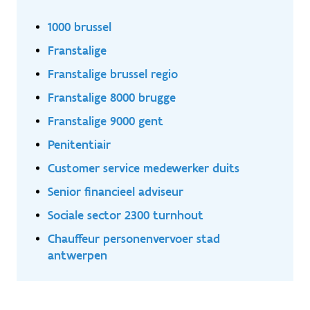
1000 brussel
Franstalige
Franstalige brussel regio
Franstalige 8000 brugge
Franstalige 9000 gent
Penitentiair
Customer service medewerker duits
Senior financieel adviseur
Sociale sector 2300 turnhout
Chauffeur personenvervoer stad
antwerpen