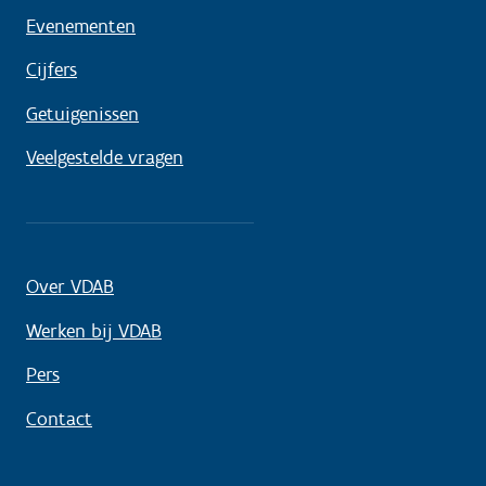
Evenementen
Cijfers
Getuigenissen
Veelgestelde vragen
Over VDAB
Werken bij VDAB
Pers
Contact