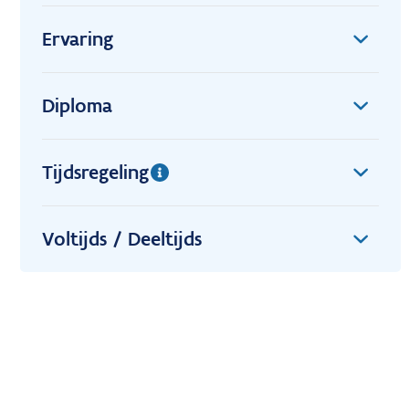
Ervaring
Diploma
Tijdsregeling
Voltijds / Deeltijds