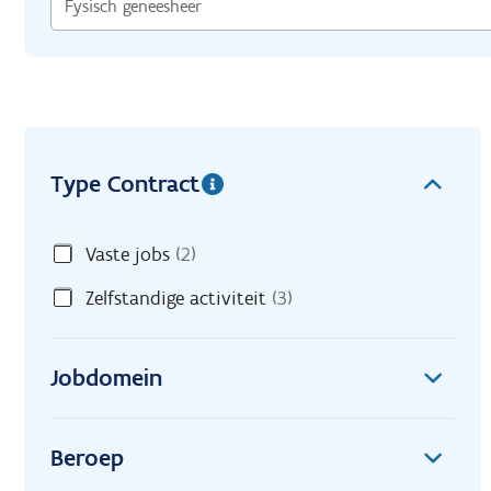
Type Contract
Vaste jobs
(2)
Zelfstandige activiteit
(3)
Jobdomein
Beroep