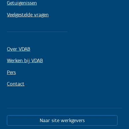
Getuigenissen
Veelgestelde vragen
Over VDAB
Werken bij VDAB
Pers
Contact
Naar site werkgevers