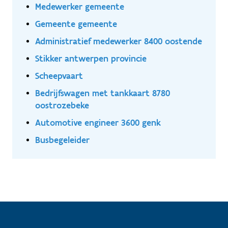
Medewerker gemeente
Gemeente gemeente
Administratief medewerker 8400 oostende
Stikker antwerpen provincie
Scheepvaart
Bedrijfswagen met tankkaart 8780
oostrozebeke
Automotive engineer 3600 genk
Busbegeleider