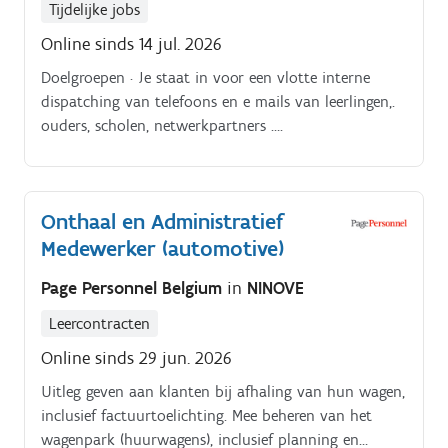
Tijdelijke jobs
Online sinds 14 jul. 2026
Doelgroepen · Je staat in voor een vlotte interne
dispatching van telefoons en e mails van leerlingen,.
ouders, scholen, netwerkpartners ….
Onthaal en Administratief
Medewerker (automotive)
Page Personnel Belgium
in
NINOVE
Leercontracten
Online sinds 29 jun. 2026
Uitleg geven aan klanten bij afhaling van hun wagen,
inclusief factuurtoelichting. Mee beheren van het
wagenpark (huurwagens), inclusief planning en