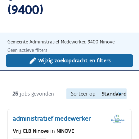
(9400)
Gemeente Administratief Medewerker, 9400 Ninove
Geen actieve filters
Wijzig zoekopdracht en filters
25
jobs gevonden
Sorteer op
Standaard
administratief medewerker
Vrij CLB Ninove
in
NINOVE