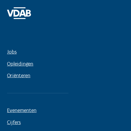
Jobs
Opleidingen
Oriënteren
Evenementen
Cijfers